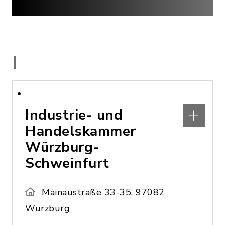
I
Industrie- und
Handelskammer
Würzburg-
Schweinfurt
Mainaustraße 33-35, 97082
Würzburg