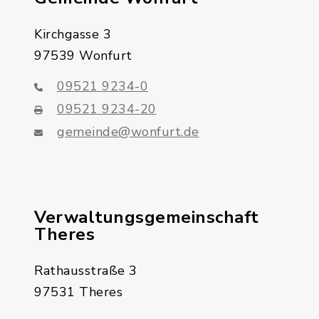
Kirchgasse 3
97539 Wonfurt
09521 9234-0
09521 9234-20
gemeinde@wonfurt.de
Verwaltungsgemeinschaft
Theres
Rathausstraße 3
97531 Theres