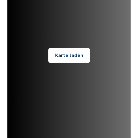
Karte laden