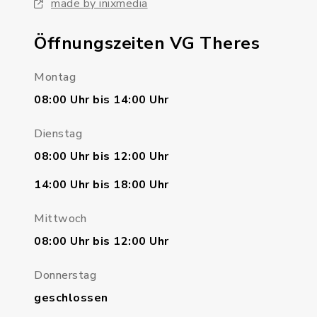
made by inixmedia
Öffnungszeiten VG Theres
Montag
08:00 Uhr bis 14:00 Uhr
Dienstag
08:00 Uhr bis 12:00 Uhr
14:00 Uhr bis 18:00 Uhr
Mittwoch
08:00 Uhr bis 12:00 Uhr
Donnerstag
geschlossen