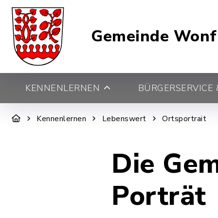
Gemeinde Wonf
KENNENLERNEN
BÜRGERSERVICE &
Kennenlernen
Lebenswert
Ortsportrait
Die Gem
Porträt