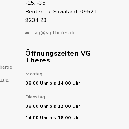
-25, -35
Renten- u. Sozialamt: 09521
9234 23
vg@vg.theres.de
Öffnungszeiten VG
Theres
sberge
Montag
erge
08:00 Uhr bis 14:00 Uhr
Dienstag
08:00 Uhr bis 12:00 Uhr
14:00 Uhr bis 18:00 Uhr