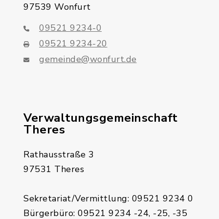
97539 Wonfurt
09521 9234-0
09521 9234-20
gemeinde@wonfurt.de
Verwaltungsgemeinschaft
Theres
Rathausstraße 3
97531 Theres
Sekretariat/Vermittlung: 09521 9234 0
Bürgerbüro: 09521 9234 -24, -25, -35