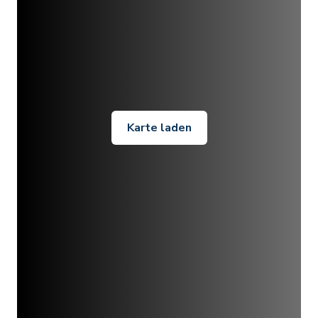
Karte laden