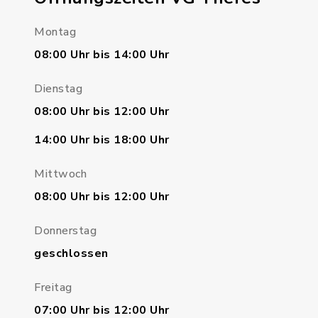
Montag
08:00 Uhr bis 14:00 Uhr
Dienstag
08:00 Uhr bis 12:00 Uhr
14:00 Uhr bis 18:00 Uhr
Mittwoch
08:00 Uhr bis 12:00 Uhr
Donnerstag
geschlossen
Freitag
07:00 Uhr bis 12:00 Uhr