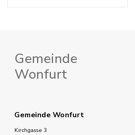
Gemeinde
Wonfurt
Gemeinde Wonfurt
Kirchgasse 3