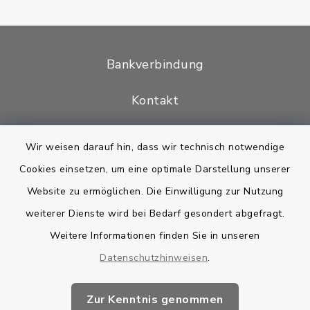
Bankverbindung
Kontakt
Barrierefreiheit
Wir weisen darauf hin, dass wir technisch notwendige
Cookies einsetzen, um eine optimale Darstellung unserer
Datenschutz
Website zu ermöglichen. Die Einwilligung zur Nutzung
Impressum
weiterer Dienste wird bei Bedarf gesondert abgefragt.
Weitere Informationen finden Sie in unseren
Sitemap
Datenschutzhinweisen
.
Cookie-Einstellungen
Zur Kenntnis genommen