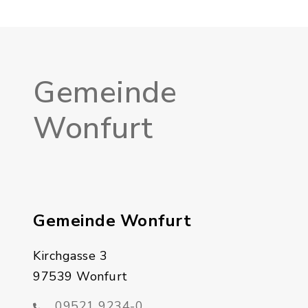
Gemeinde
Wonfurt
Gemeinde Wonfurt
Kirchgasse 3
97539 Wonfurt
09521 9234-0