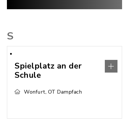
S
Spielplatz an der
Schule
Wonfurt, OT Dampfach