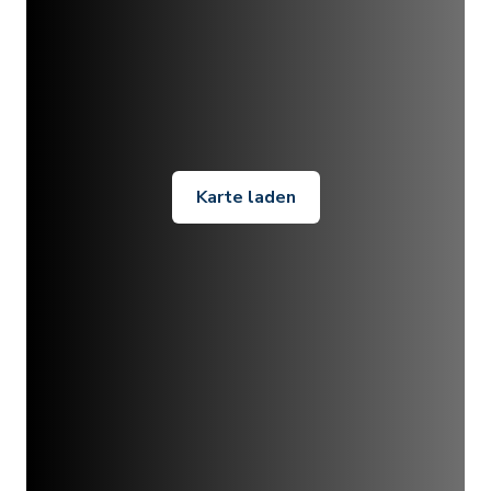
Karte laden