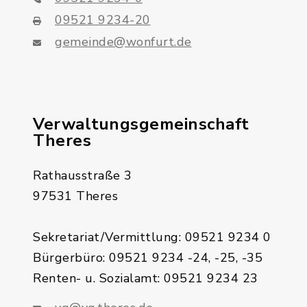
09521 9234-20
gemeinde@wonfurt.de
Verwaltungsgemeinschaft
Theres
Rathausstraße 3
97531 Theres
Sekretariat/Vermittlung: 09521 9234 0
Bürgerbüro: 09521 9234 -24, -25, -35
Renten- u. Sozialamt: 09521 9234 23