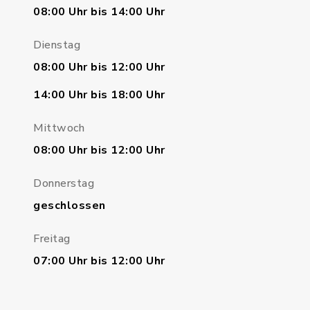
08:00 Uhr bis 14:00 Uhr
Dienstag
08:00 Uhr bis 12:00 Uhr
14:00 Uhr bis 18:00 Uhr
Mittwoch
08:00 Uhr bis 12:00 Uhr
Donnerstag
geschlossen
Freitag
07:00 Uhr bis 12:00 Uhr