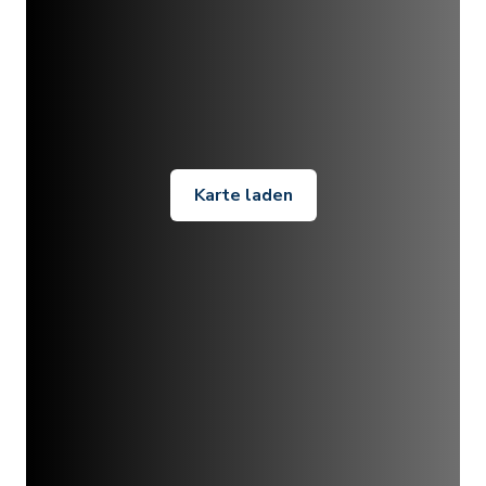
Karte laden