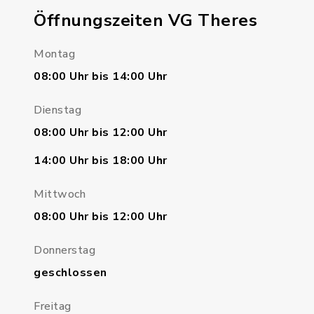
Öffnungszeiten VG Theres
Montag
08:00 Uhr bis 14:00 Uhr
Dienstag
08:00 Uhr bis 12:00 Uhr
14:00 Uhr bis 18:00 Uhr
Mittwoch
08:00 Uhr bis 12:00 Uhr
Donnerstag
geschlossen
Freitag