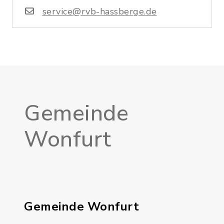
service@rvb-hassberge.de
Gemeinde
Wonfurt
Gemeinde Wonfurt