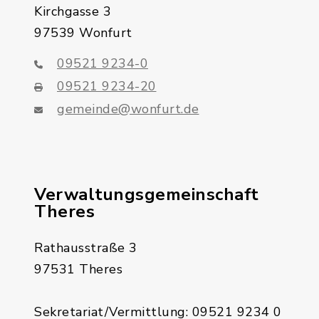
Kirchgasse 3
97539 Wonfurt
09521 9234-0
09521 9234-20
gemeinde@wonfurt.de
Verwaltungsgemeinschaft
Theres
Rathausstraße 3
97531 Theres
Sekretariat/Vermittlung: 09521 9234 0