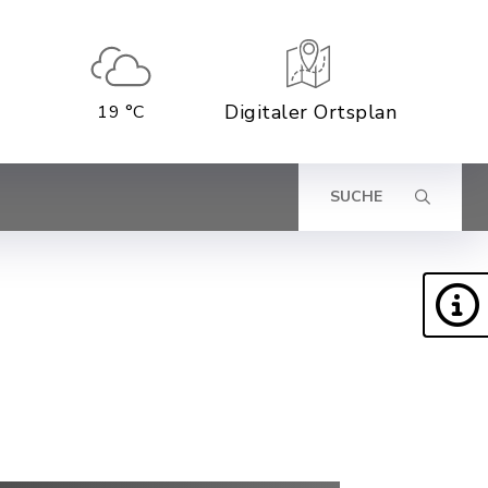
Digitaler Ortsplan
19 °C
SUCHE