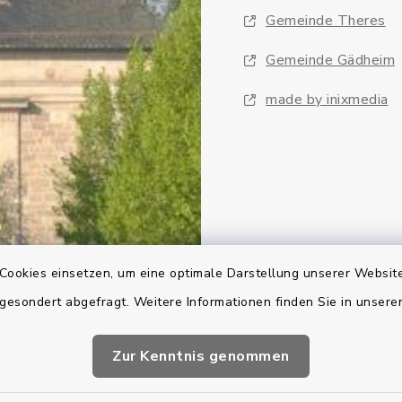
Gemeinde Theres
Gemeinde Gädheim
made by inixmedia
Cookies einsetzen, um eine optimale Darstellung unserer Website
 gesondert abgefragt. Weitere Informationen finden Sie in unser
Zur Kenntnis genommen