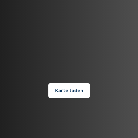
Karte laden