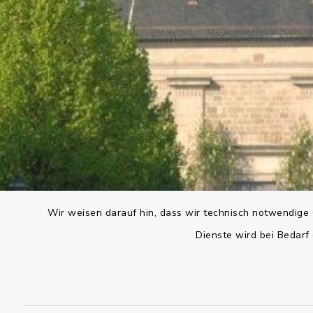
Wir weisen darauf hin, dass wir technisch notwendige 
Dienste wird bei Bedarf