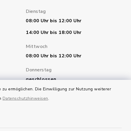
Dienstag
08:00 Uhr bis 12:00 Uhr
14:00 Uhr bis 18:00 Uhr
Mittwoch
08:00 Uhr bis 12:00 Uhr
Donnerstag
geschlossen
 zu ermöglichen. Die Einwilligung zur Nutzung weiterer
Freitag
en
Datenschutzhinweisen
.
07:00 Uhr bis 12:00 Uhr