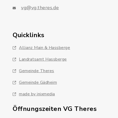
vg@vg.theres.de
Quicklinks
Allianz Main & Hassberge
Landratsamt Hassberge
Gemeinde Theres
Gemeinde Gädheim
made by inixmedia
Öffnungszeiten VG Theres