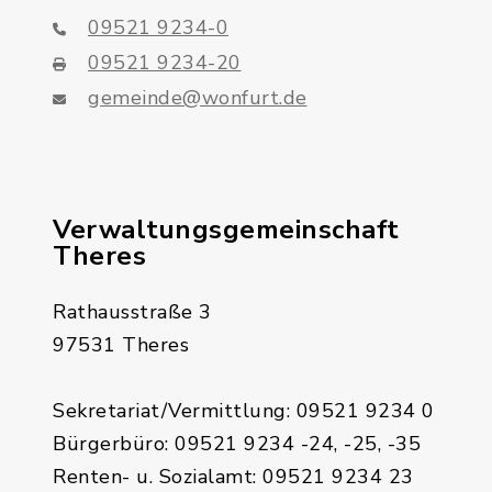
09521 9234-0
09521 9234-20
gemeinde@wonfurt.de
Verwaltungsgemeinschaft
Theres
Rathausstraße 3
97531 Theres
Sekretariat/Vermittlung: 09521 9234 0
Bürgerbüro: 09521 9234 -24, -25, -35
Renten- u. Sozialamt: 09521 9234 23