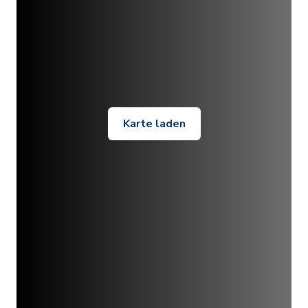
Karte laden