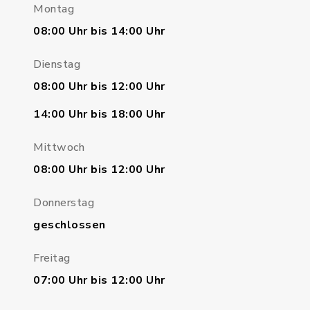
Montag
08:00 Uhr bis 14:00 Uhr
Dienstag
08:00 Uhr bis 12:00 Uhr
14:00 Uhr bis 18:00 Uhr
Mittwoch
08:00 Uhr bis 12:00 Uhr
Donnerstag
geschlossen
Freitag
07:00 Uhr bis 12:00 Uhr