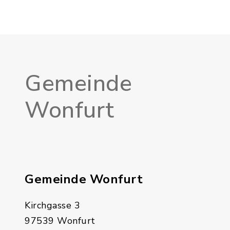
Gemeinde
Wonfurt
Gemeinde Wonfurt
Kirchgasse 3
97539 Wonfurt