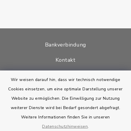
Bankverbindung
Kontakt
Barrierefreiheit
Wir weisen darauf hin, dass wir technisch notwendige
Cookies einsetzen, um eine optimale Darstellung unserer
Datenschutz
Website zu ermöglichen. Die Einwilligung zur Nutzung
Impressum
weiterer Dienste wird bei Bedarf gesondert abgefragt.
Weitere Informationen finden Sie in unseren
Sitemap
Datenschutzhinweisen
.