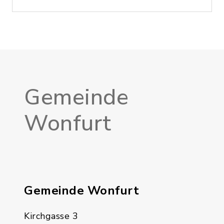
Gemeinde
Wonfurt
Gemeinde Wonfurt
Kirchgasse 3