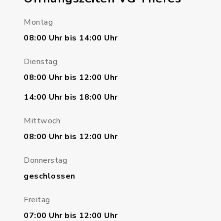
Montag
08:00 Uhr bis 14:00 Uhr
Dienstag
08:00 Uhr bis 12:00 Uhr
14:00 Uhr bis 18:00 Uhr
Mittwoch
08:00 Uhr bis 12:00 Uhr
Donnerstag
geschlossen
Freitag
07:00 Uhr bis 12:00 Uhr