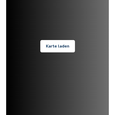
Karte laden