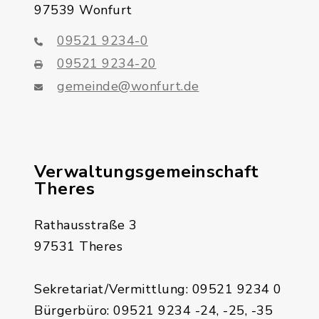
97539 Wonfurt
09521 9234-0
09521 9234-20
gemeinde@wonfurt.de
Verwaltungsgemeinschaft
Theres
Rathausstraße 3
97531 Theres
Sekretariat/Vermittlung: 09521 9234 0
Bürgerbüro: 09521 9234 -24, -25, -35