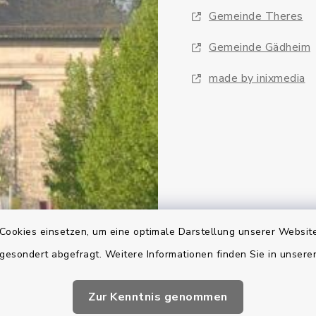
Gemeinde Theres
Gemeinde Gädheim
made by inixmedia
Cookies einsetzen, um eine optimale Darstellung unserer Website
 gesondert abgefragt. Weitere Informationen finden Sie in unser
Zur Kenntnis genommen