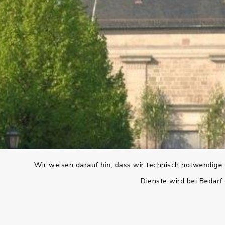
Wir weisen darauf hin, dass wir technisch notwendige 
Dienste wird bei Bedarf