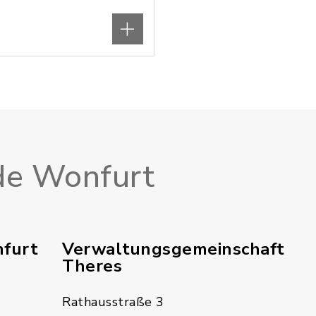
e Wonfurt
furt
Verwaltungsgemeinschaft
Theres
Rathausstraße 3