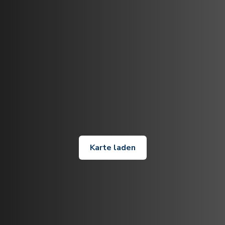
Karte laden