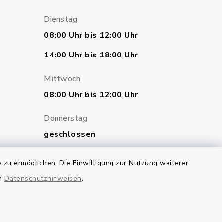
Dienstag
08:00 Uhr bis 12:00 Uhr
14:00 Uhr bis 18:00 Uhr
Mittwoch
08:00 Uhr bis 12:00 Uhr
Donnerstag
geschlossen
Freitag
 zu ermöglichen. Die Einwilligung zur Nutzung weiterer
07:00 Uhr bis 12:00 Uhr
en
Datenschutzhinweisen
.