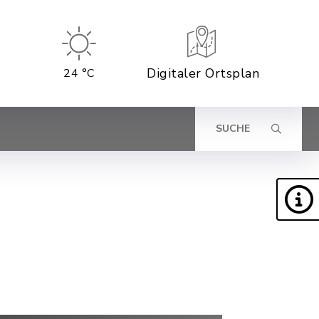
Digitaler Ortsplan
24 °C
SUCHE