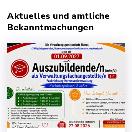
Aktuelles und amtliche
Bekanntmachungen