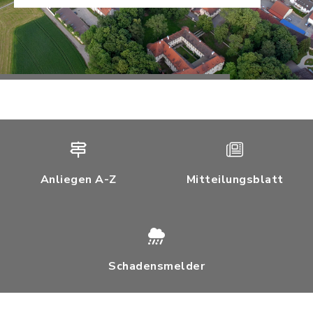
Anliegen A-Z
Mitteilungsblatt
Schadensmelder