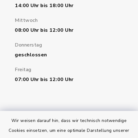
14:00 Uhr bis 18:00 Uhr
Mittwoch
08:00 Uhr bis 12:00 Uhr
Donnerstag
geschlossen
Freitag
07:00 Uhr bis 12:00 Uhr
Wir weisen darauf hin, dass wir technisch notwendige
Bankverbindung
Cookies einsetzen, um eine optimale Darstellung unserer