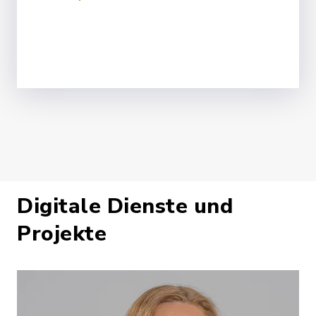
Digitale Dienste und
Projekte