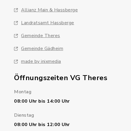
Allianz Main & Hassberge
Landratsamt Hassberge
Gemeinde Theres
Gemeinde Gädheim
made by inixmedia
Öffnungszeiten VG Theres
Montag
08:00 Uhr bis 14:00 Uhr
Dienstag
08:00 Uhr bis 12:00 Uhr