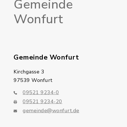
Gemeinde
Wonfurt
Gemeinde Wonfurt
Kirchgasse 3
97539 Wonfurt
09521 9234-0
09521 9234-20
gemeinde@wonfurt.de