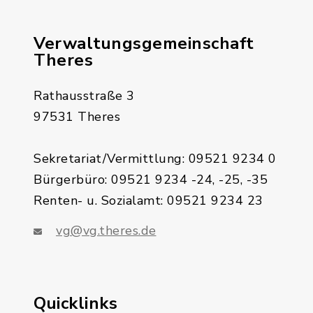
Verwaltungsgemeinschaft
Theres
Rathausstraße 3
97531 Theres
Sekretariat/Vermittlung: 09521 9234 0
Bürgerbüro: 09521 9234 -24, -25, -35
Renten- u. Sozialamt: 09521 9234 23
vg@vg.theres.de
Quicklinks