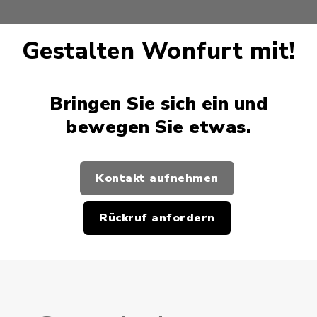
Gestalten Wonfurt mit!
Bringen Sie sich ein und
bewegen Sie etwas.
Kontakt aufnehmen
Rückruf anfordern