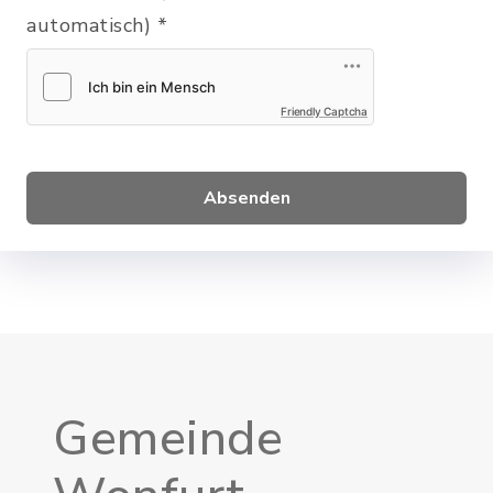
automatisch)
*
Friendly Captcha
Absenden
Gemeinde