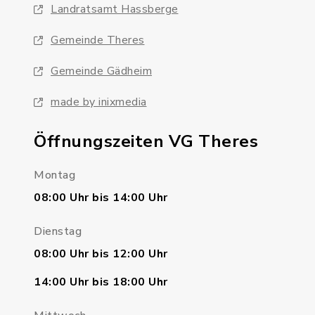
Landratsamt Hassberge
Gemeinde Theres
Gemeinde Gädheim
made by inixmedia
Öffnungszeiten VG Theres
Montag
08:00 Uhr bis 14:00 Uhr
Dienstag
08:00 Uhr bis 12:00 Uhr
14:00 Uhr bis 18:00 Uhr