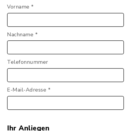
Vorname
*
Nachname
*
Telefonnummer
E-Mail-Adresse
*
Ihr Anliegen