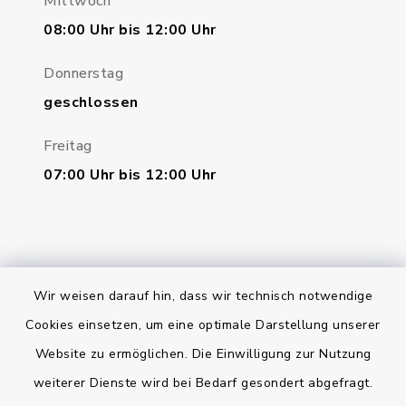
Mittwoch
08:00 Uhr bis 12:00 Uhr
Donnerstag
geschlossen
Freitag
07:00 Uhr bis 12:00 Uhr
Wir weisen darauf hin, dass wir technisch notwendige
Bankverbindung
Cookies einsetzen, um eine optimale Darstellung unserer
Website zu ermöglichen. Die Einwilligung zur Nutzung
Kontakt
weiterer Dienste wird bei Bedarf gesondert abgefragt.