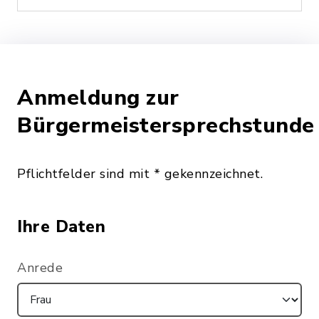
Anmeldung zur
Bürgermeistersprechstunde
Pflichtfelder sind mit * gekennzeichnet.
Ihre Daten
Anrede