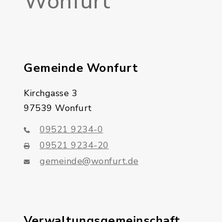
Wonfurt
Gemeinde Wonfurt
Kirchgasse 3
97539 Wonfurt
09521 9234-0
09521 9234-20
gemeinde@wonfurt.de
Verwaltungsgemeinschaft