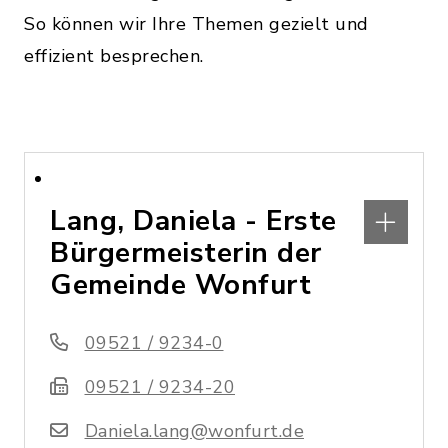
So können wir Ihre Themen gezielt und
effizient besprechen.
Lang, Daniela - Erste
Bürgermeisterin der
Gemeinde Wonfurt
09521 / 9234-0
09521 / 9234-20
Daniela.lang@wonfurt.de