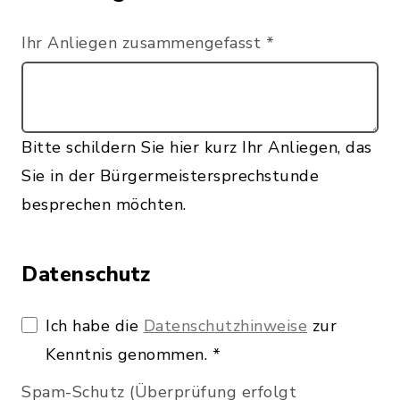
Ihr Anliegen zusammengefasst
*
Bitte schildern Sie hier kurz Ihr Anliegen, das
Sie in der Bürgermeistersprechstunde
besprechen möchten.
Datenschutz
Ich habe die
Datenschutzhinweise
zur
Kenntnis genommen.
*
Spam-Schutz (Überprüfung erfolgt