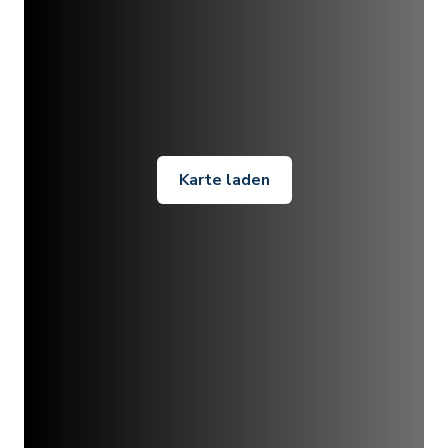
Karte laden