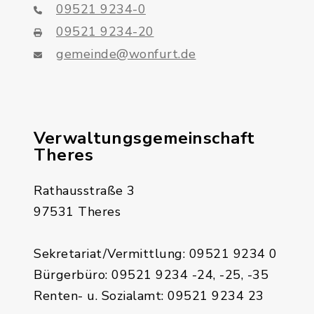
09521 9234-0
09521 9234-20
gemeinde@wonfurt.de
Verwaltungsgemeinschaft
Theres
Rathausstraße 3
97531 Theres
Sekretariat/Vermittlung: 09521 9234 0
Bürgerbüro: 09521 9234 -24, -25, -35
Renten- u. Sozialamt: 09521 9234 23