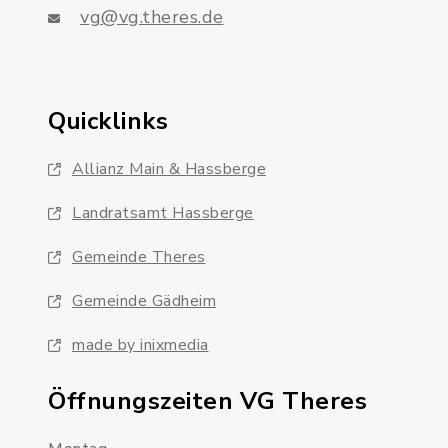
vg@vg.theres.de
Quicklinks
Allianz Main & Hassberge
Landratsamt Hassberge
Gemeinde Theres
Gemeinde Gädheim
made by inixmedia
Öffnungszeiten VG Theres