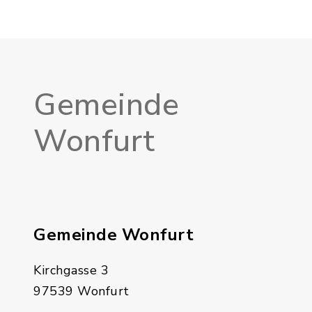
Gemeinde
Wonfurt
Gemeinde Wonfurt
Kirchgasse 3
97539 Wonfurt