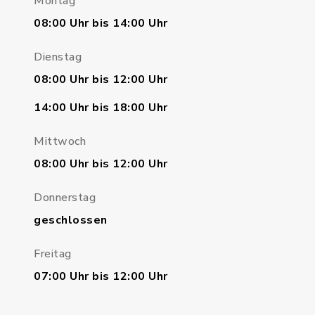
Montag
08:00 Uhr bis 14:00 Uhr
Dienstag
08:00 Uhr bis 12:00 Uhr
14:00 Uhr bis 18:00 Uhr
Mittwoch
08:00 Uhr bis 12:00 Uhr
Donnerstag
geschlossen
Freitag
07:00 Uhr bis 12:00 Uhr