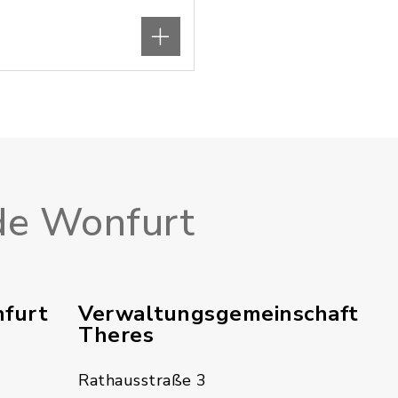
e Wonfurt
furt
Verwaltungsgemeinschaft
Theres
Rathausstraße 3