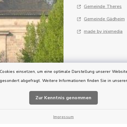
Gemeinde Theres
Gemeinde Gädheim
made by inixmedia
Cookies einsetzen, um eine optimale Darstellung unserer Website
 gesondert abgefragt. Weitere Informationen finden Sie in unser
Zur Kenntnis genommen
Impressum