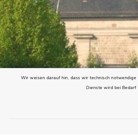
Wir weisen darauf hin, dass wir technisch notwendige 
Dienste wird bei Bedarf