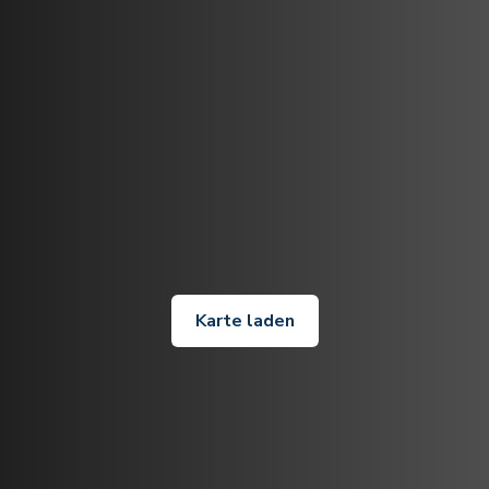
Karte laden