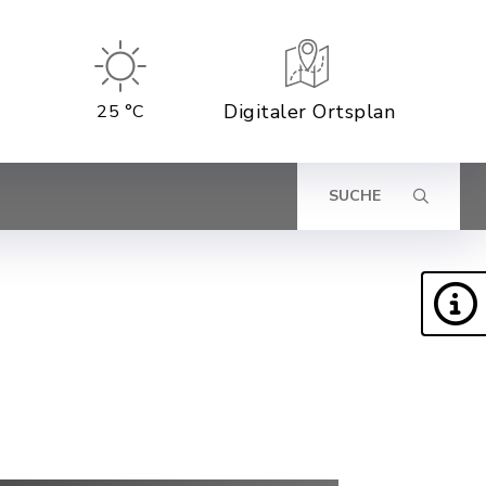
Digitaler Ortsplan
25 °C
SUCHE