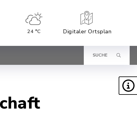
Digitaler Ortsplan
24 °C
SUCHE
chaft