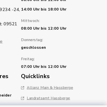
9234 -24,
14:00 Uhr bis 18:00 Uhr
Mittwoch:
t: 09521
08:00 Uhr bis 12:00 Uhr
Donnerstag:
de
geschlossen
Freitag:
07:00 Uhr bis 12:00 Uhr
res
Quicklinks
Allianz Main & Hassberge
neider
Landratsamt Hassberge