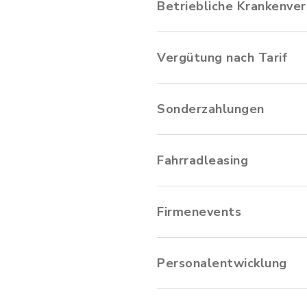
Betriebliche Krankenver
Vergütung nach Tarif
Sonderzahlungen
Fahrradleasing
Firmenevents
Personalentwicklung