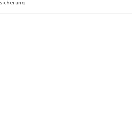
sicherung