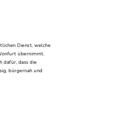
tlichen Dienst, welche
Wonfurt übernimmt.
 dafür, dass die
sig, bürgernah und