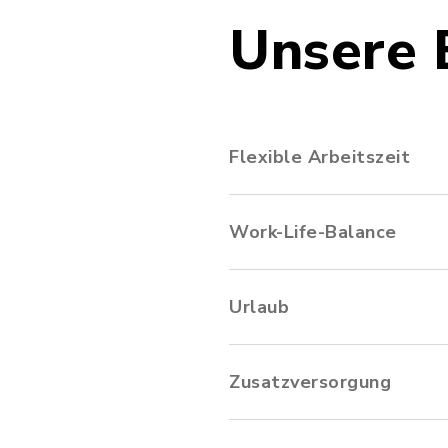
Unsere 
Flexible Arbeitszeit
Work-Life-Balance
Urlaub
Zusatzversorgung