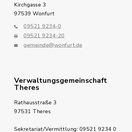
Kirchgasse 3
97539 Wonfurt
09521 9234-0
09521 9234-20
gemeinde@wonfurt.de
Verwaltungsgemeinschaft
Theres
Rathausstraße 3
97531 Theres
Sekretariat/Vermittlung: 09521 9234 0