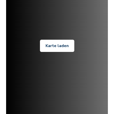
Karte laden