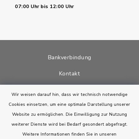
07:00 Uhr bis 12:00 Uhr
Bankverbindung
Kontakt
Barrierefreiheit
Wir weisen darauf hin, dass wir technisch notwendige
Cookies einsetzen, um eine optimale Darstellung unserer
Datenschutz
Website zu ermöglichen. Die Einwilligung zur Nutzung
Impressum
weiterer Dienste wird bei Bedarf gesondert abgefragt.
Weitere Informationen finden Sie in unseren
Sitemap