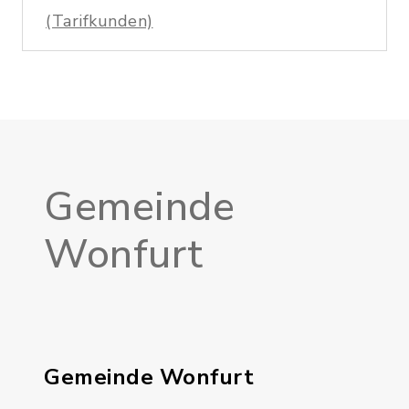
(Tarifkunden)
Gemeinde
Wonfurt
Gemeinde Wonfurt