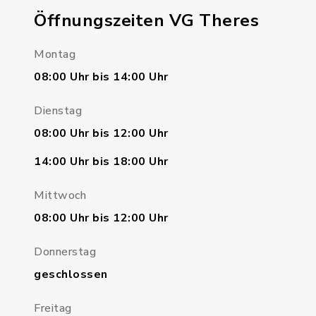
Öffnungszeiten VG Theres
Montag
08:00 Uhr bis 14:00 Uhr
Dienstag
08:00 Uhr bis 12:00 Uhr
14:00 Uhr bis 18:00 Uhr
Mittwoch
08:00 Uhr bis 12:00 Uhr
Donnerstag
geschlossen
Freitag