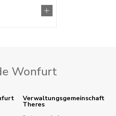
e Wonfurt
furt
Verwaltungsgemeinschaft
Theres