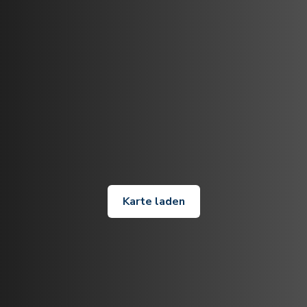
Karte laden