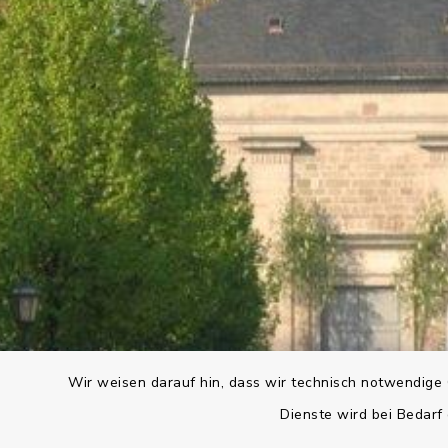
Wir weisen darauf hin, dass wir technisch notwendige 
Dienste wird bei Bedarf