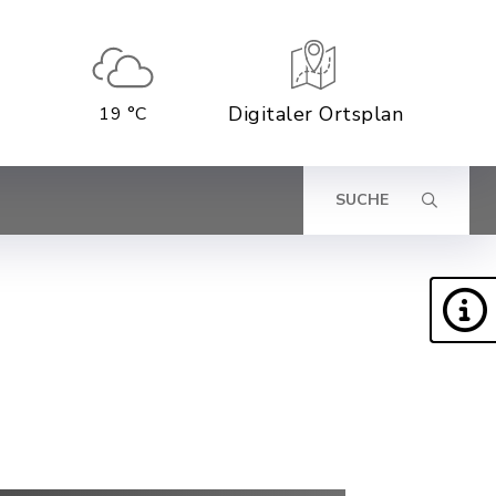
Digitaler Ortsplan
19 °C
SUCHE