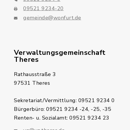
09521 9234-20
gemeinde@wonfurt.de
Verwaltungsgemeinschaft
Theres
Rathausstraße 3
97531 Theres
Sekretariat/Vermittlung: 09521 9234 0
Bürgerbüro: 09521 9234 -24, -25, -35
Renten- u. Sozialamt: 09521 9234 23