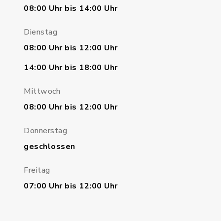
08:00 Uhr bis 14:00 Uhr
Dienstag
08:00 Uhr bis 12:00 Uhr
14:00 Uhr bis 18:00 Uhr
Mittwoch
08:00 Uhr bis 12:00 Uhr
Donnerstag
geschlossen
Freitag
07:00 Uhr bis 12:00 Uhr