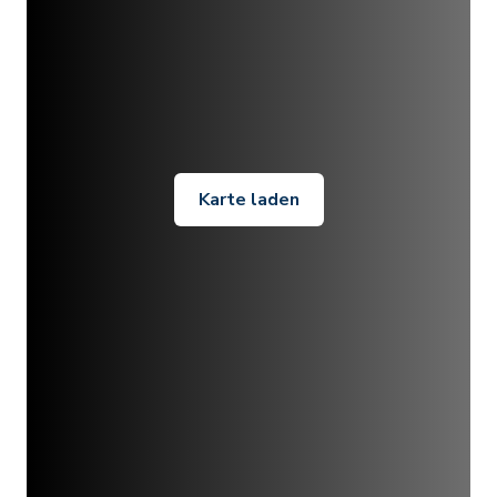
Karte laden