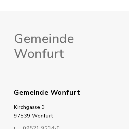
Gemeinde
Wonfurt
Gemeinde Wonfurt
Kirchgasse 3
97539 Wonfurt
09521 9234-0