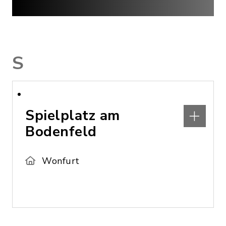
S
Spielplatz am
Bodenfeld
Wonfurt