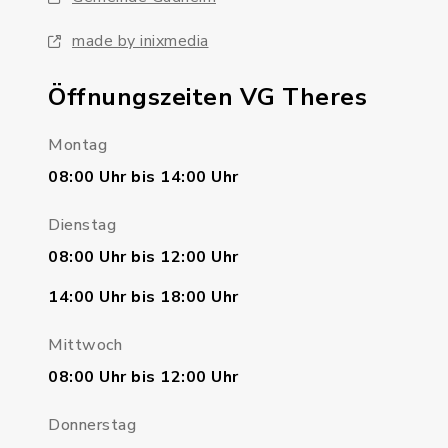
made by inixmedia
Öffnungszeiten VG Theres
Montag
08:00 Uhr bis 14:00 Uhr
Dienstag
08:00 Uhr bis 12:00 Uhr
14:00 Uhr bis 18:00 Uhr
Mittwoch
08:00 Uhr bis 12:00 Uhr
Donnerstag