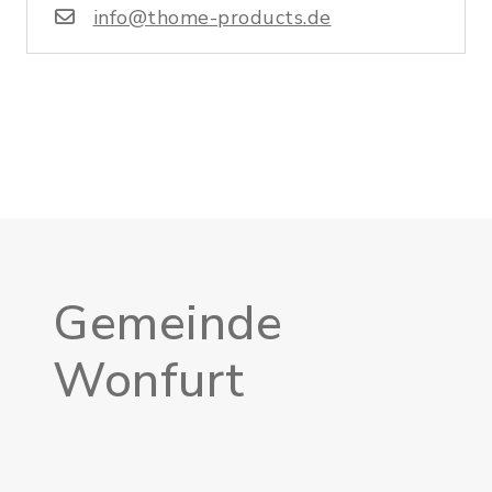
info@thome-products.de
Gemeinde
Wonfurt