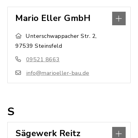
Mario Eller GmbH
Unterschwappacher Str. 2,
97539 Steinsfeld
09521 8663
info@marioeller-bau.de
S
Sägewerk Reitz