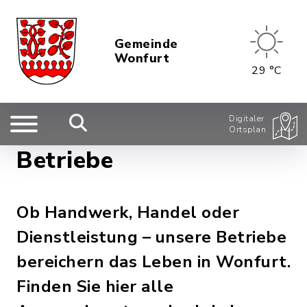
Gemeinde
Wonfurt
29 °C
Digitaler
Ortsplan
Betriebe
Ob Handwerk, Handel oder
Dienstleistung – unsere Betriebe
bereichern das Leben in Wonfurt.
Finden Sie hier alle