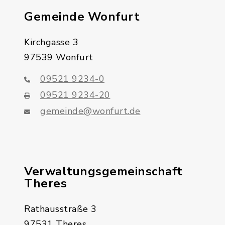
Gemeinde Wonfurt
Kirchgasse 3
97539 Wonfurt
09521 9234-0
09521 9234-20
gemeinde@wonfurt.de
Verwaltungsgemeinschaft
Theres
Rathausstraße 3
97531 Theres