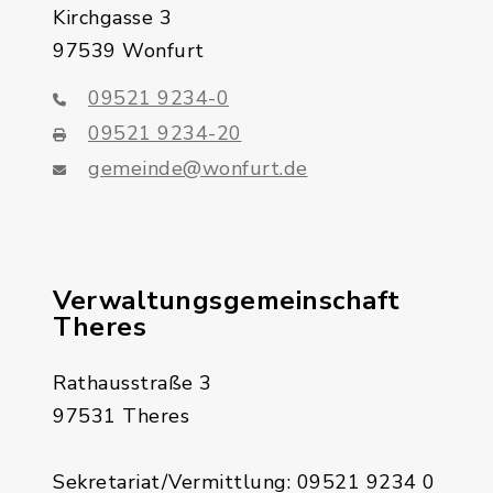
Kirchgasse 3
97539 Wonfurt
09521 9234-0
09521 9234-20
gemeinde@wonfurt.de
Verwaltungsgemeinschaft
Theres
Rathausstraße 3
97531 Theres
Sekretariat/Vermittlung: 09521 9234 0