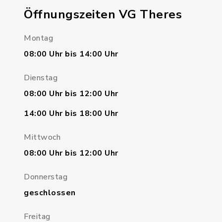
Öffnungszeiten VG Theres
Montag
08:00 Uhr bis 14:00 Uhr
Dienstag
08:00 Uhr bis 12:00 Uhr
14:00 Uhr bis 18:00 Uhr
Mittwoch
08:00 Uhr bis 12:00 Uhr
Donnerstag
geschlossen
Freitag