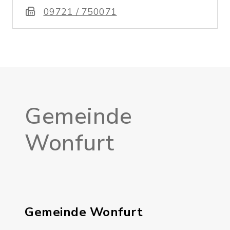
09721 / 750071
Gemeinde
Wonfurt
Gemeinde Wonfurt