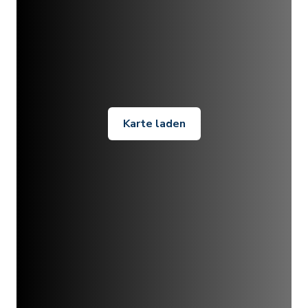
Karte laden