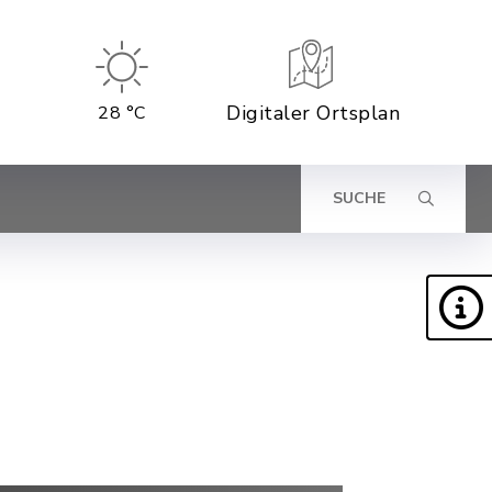
Digitaler Ortsplan
28 °C
SUCHE