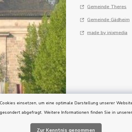
Gemeinde Theres
Gemeinde Gädheim
made by inixmedia
Cookies einsetzen, um eine optimale Darstellung unserer Website
 gesondert abgefragt. Weitere Informationen finden Sie in unser
Zur Kenntnis genommen