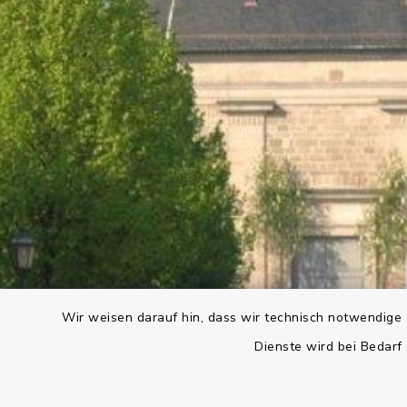
Wir weisen darauf hin, dass wir technisch notwendige 
Dienste wird bei Bedarf