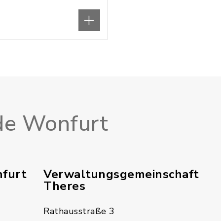
e Wonfurt
furt
Verwaltungsgemeinschaft
Theres
Rathausstraße 3