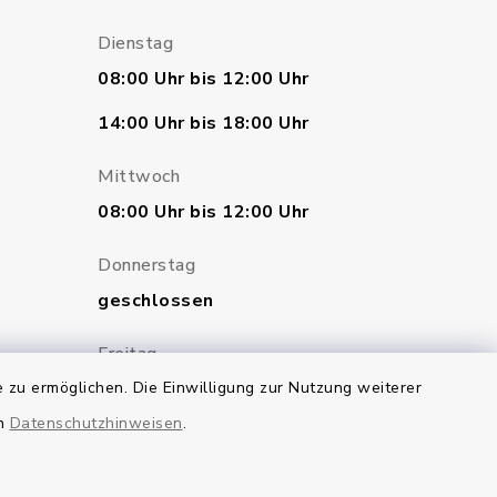
Dienstag
08:00 Uhr bis 12:00 Uhr
14:00 Uhr bis 18:00 Uhr
Mittwoch
08:00 Uhr bis 12:00 Uhr
Donnerstag
geschlossen
Freitag
 zu ermöglichen. Die Einwilligung zur Nutzung weiterer
07:00 Uhr bis 12:00 Uhr
en
Datenschutzhinweisen
.