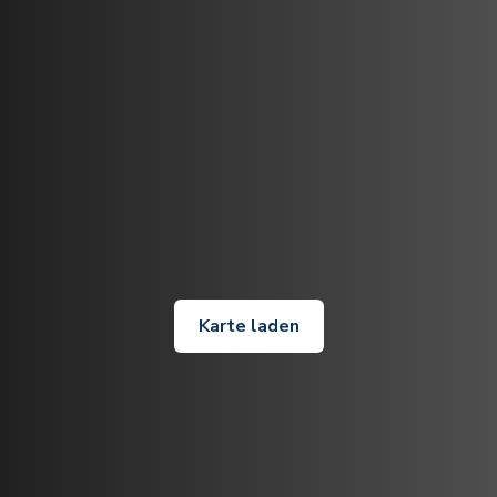
Karte laden