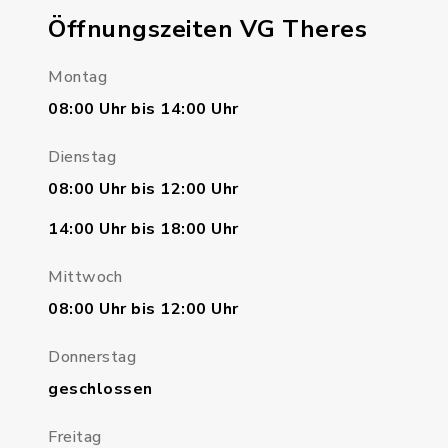
Öffnungszeiten VG Theres
Montag
08:00 Uhr bis 14:00 Uhr
Dienstag
08:00 Uhr bis 12:00 Uhr
14:00 Uhr bis 18:00 Uhr
Mittwoch
08:00 Uhr bis 12:00 Uhr
Donnerstag
geschlossen
Freitag