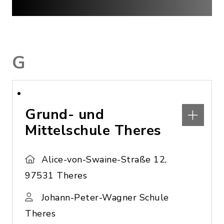
G
Grund- und
Mittelschule Theres
Alice-von-Swaine-Straße 12,
97531 Theres
Johann-Peter-Wagner Schule
Theres