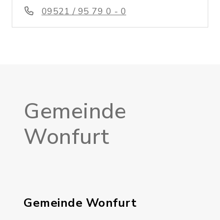
09521 / 95 79 0 - 0
Gemeinde
Wonfurt
Gemeinde Wonfurt