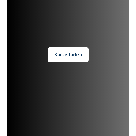
Karte laden