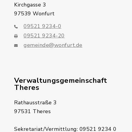
Kirchgasse 3
97539 Wonfurt
09521 9234-0
09521 9234-20
gemeinde@wonfurt.de
Verwaltungsgemeinschaft
Theres
Rathausstraße 3
97531 Theres
Sekretariat/Vermittlung: 09521 9234 0