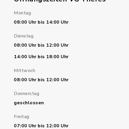
Montag
08:00 Uhr bis 14:00 Uhr
Dienstag
08:00 Uhr bis 12:00 Uhr
14:00 Uhr bis 18:00 Uhr
Mittwoch
08:00 Uhr bis 12:00 Uhr
Donnerstag
geschlossen
Freitag
07:00 Uhr bis 12:00 Uhr