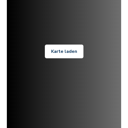
Karte laden