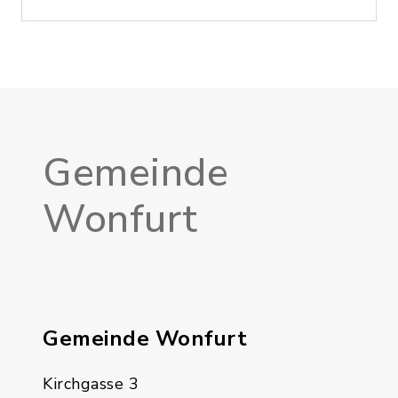
Gemeinde
Wonfurt
Gemeinde Wonfurt
Kirchgasse 3