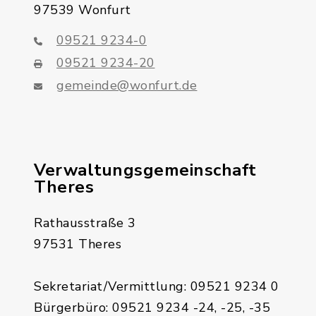
97539 Wonfurt
09521 9234-0
09521 9234-20
gemeinde@wonfurt.de
Verwaltungsgemeinschaft
Theres
Rathausstraße 3
97531 Theres
Sekretariat/Vermittlung: 09521 9234 0
Bürgerbüro: 09521 9234 -24, -25, -35