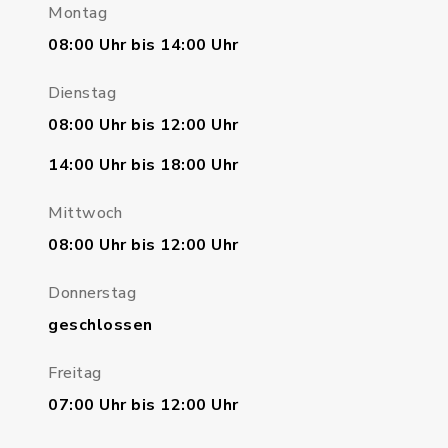
Montag
08:00 Uhr bis 14:00 Uhr
Dienstag
08:00 Uhr bis 12:00 Uhr
14:00 Uhr bis 18:00 Uhr
Mittwoch
08:00 Uhr bis 12:00 Uhr
Donnerstag
geschlossen
Freitag
07:00 Uhr bis 12:00 Uhr