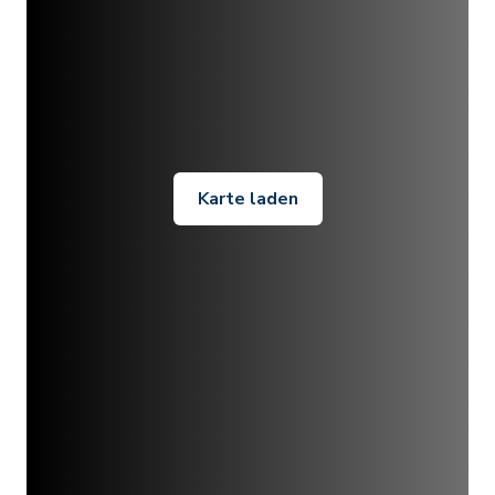
Karte laden