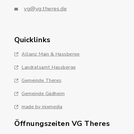
vg@vg.theres.de
Quicklinks
Allianz Main & Hassberge
Landratsamt Hassberge
Gemeinde Theres
Gemeinde Gädheim
made by inixmedia
Öffnungszeiten VG Theres