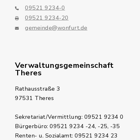
09521 9234-0
09521 9234-20
gemeinde@wonfurt.de
Verwaltungsgemeinschaft
Theres
Rathausstraße 3
97531 Theres
Sekretariat/Vermittlung: 09521 9234 0
Bürgerbüro: 09521 9234 -24, -25, -35
Renten- u. Sozialamt: 09521 9234 23