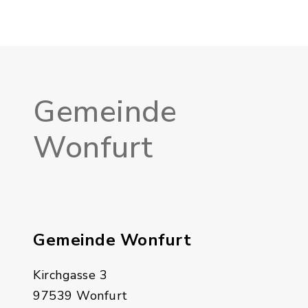
Gemeinde
Wonfurt
Gemeinde Wonfurt
Kirchgasse 3
97539 Wonfurt