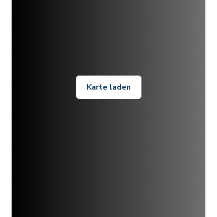
Karte laden