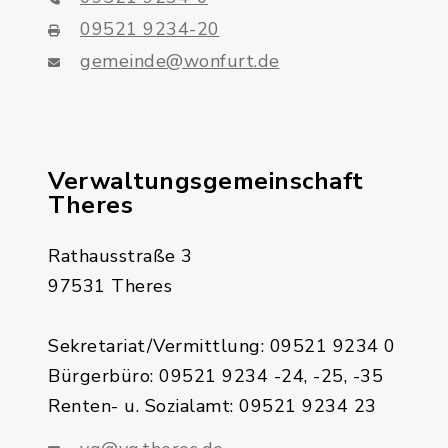
09521 9234-20
gemeinde@wonfurt.de
Verwaltungsgemeinschaft
Theres
Rathausstraße 3
97531 Theres
Sekretariat/Vermittlung: 09521 9234 0
Bürgerbüro: 09521 9234 -24, -25, -35
Renten- u. Sozialamt: 09521 9234 23