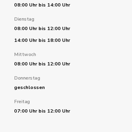
08:00 Uhr bis 14:00 Uhr
Dienstag
08:00 Uhr bis 12:00 Uhr
14:00 Uhr bis 18:00 Uhr
Mittwoch
08:00 Uhr bis 12:00 Uhr
Donnerstag
geschlossen
Freitag
07:00 Uhr bis 12:00 Uhr