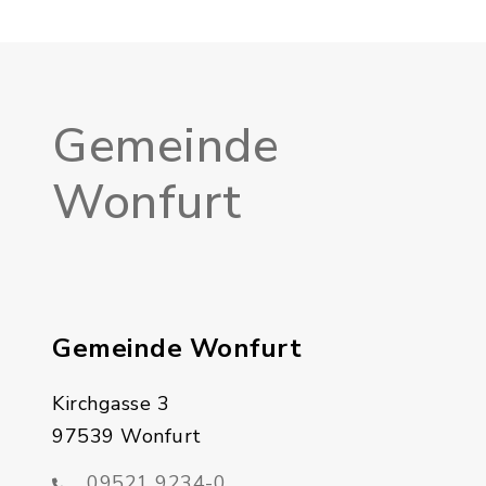
Gemeinde
Wonfurt
Gemeinde Wonfurt
Kirchgasse 3
97539 Wonfurt
09521 9234-0