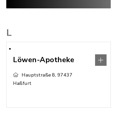
L
Löwen-Apotheke
Hauptstraße 8, 97437
Haßfurt