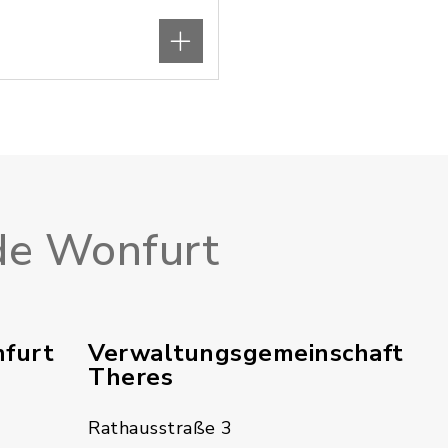
e Wonfurt
furt
Verwaltungsgemeinschaft
Theres
Rathausstraße 3