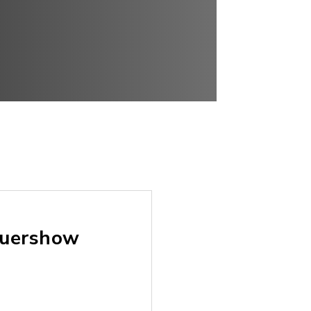
Feuershow