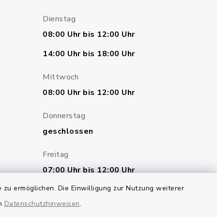
Dienstag
08:00 Uhr bis 12:00 Uhr
14:00 Uhr bis 18:00 Uhr
Mittwoch
08:00 Uhr bis 12:00 Uhr
Donnerstag
geschlossen
Freitag
07:00 Uhr bis 12:00 Uhr
 zu ermöglichen. Die Einwilligung zur Nutzung weiterer
en
Datenschutzhinweisen
.