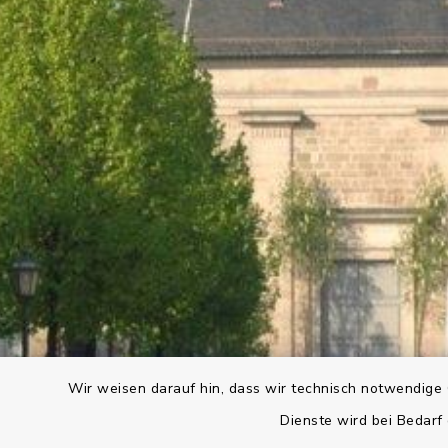
Wir weisen darauf hin, dass wir technisch notwendige 
Dienste wird bei Bedarf