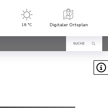
Digitaler Ortsplan
18 °C
SUCHE