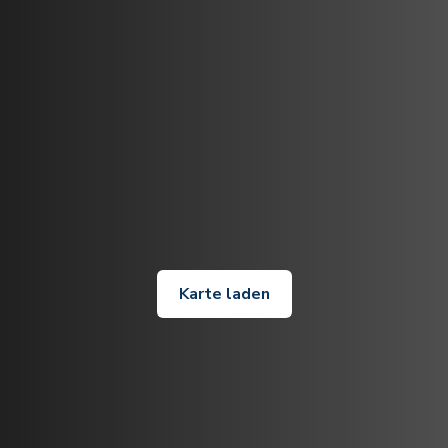
Karte laden