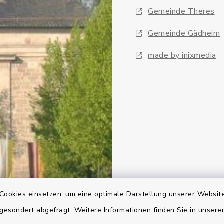
Gemeinde Theres
Gemeinde Gädheim
made by inixmedia
Cookies einsetzen, um eine optimale Darstellung unserer Website
 gesondert abgefragt. Weitere Informationen finden Sie in unser