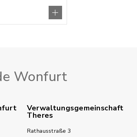
e Wonfurt
furt
Verwaltungsgemeinschaft
Theres
Rathausstraße 3