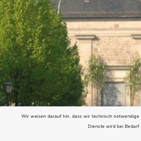
Wir weisen darauf hin, dass wir technisch notwendige 
Dienste wird bei Bedarf