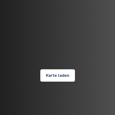
Karte laden