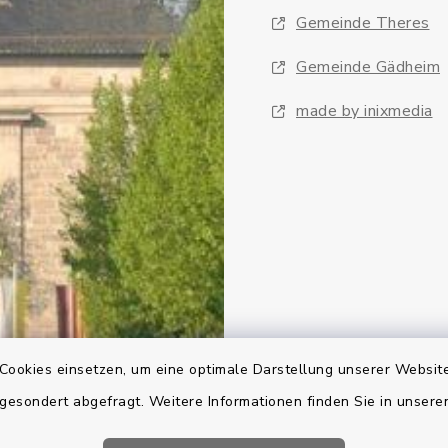
Gemeinde Theres
Gemeinde Gädheim
made by inixmedia
Cookies einsetzen, um eine optimale Darstellung unserer Website
 gesondert abgefragt. Weitere Informationen finden Sie in unser