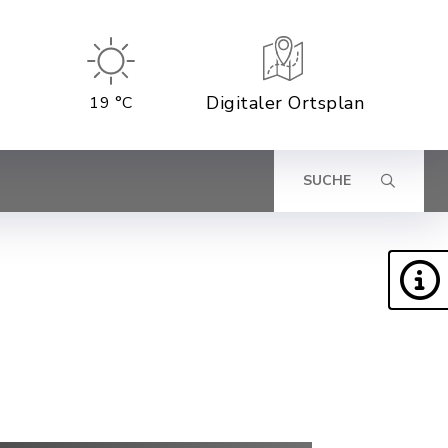
Digitaler Ortsplan
19 °C
SUCHE