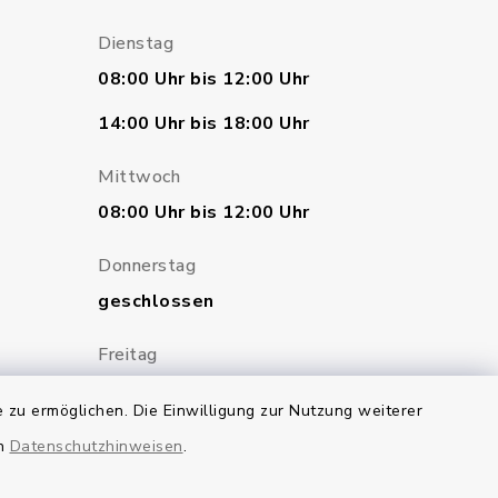
Dienstag
08:00 Uhr bis 12:00 Uhr
14:00 Uhr bis 18:00 Uhr
Mittwoch
08:00 Uhr bis 12:00 Uhr
Donnerstag
geschlossen
Freitag
07:00 Uhr bis 12:00 Uhr
 zu ermöglichen. Die Einwilligung zur Nutzung weiterer
en
Datenschutzhinweisen
.