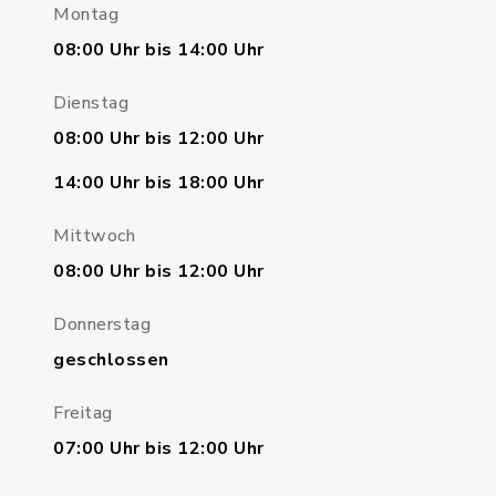
Montag
08:00 Uhr bis 14:00 Uhr
Dienstag
08:00 Uhr bis 12:00 Uhr
14:00 Uhr bis 18:00 Uhr
Mittwoch
08:00 Uhr bis 12:00 Uhr
Donnerstag
geschlossen
Freitag
07:00 Uhr bis 12:00 Uhr