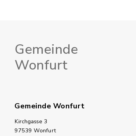
Gemeinde
Wonfurt
Gemeinde Wonfurt
Kirchgasse 3
97539 Wonfurt