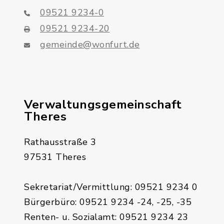
09521 9234-0
09521 9234-20
gemeinde@wonfurt.de
Verwaltungsgemeinschaft
Theres
Rathausstraße 3
97531 Theres
Sekretariat/Vermittlung: 09521 9234 0
Bürgerbüro: 09521 9234 -24, -25, -35
Renten- u. Sozialamt: 09521 9234 23