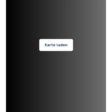
Karte laden