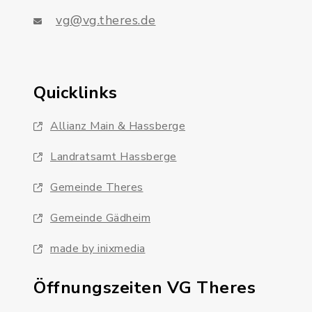
vg@vg.theres.de
Quicklinks
Allianz Main & Hassberge
Landratsamt Hassberge
Gemeinde Theres
Gemeinde Gädheim
made by inixmedia
Öffnungszeiten VG Theres