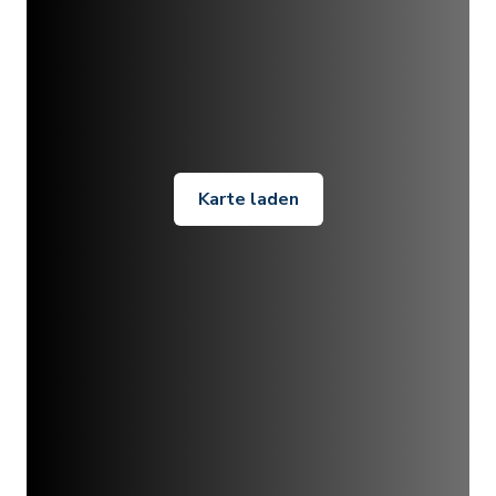
Karte laden