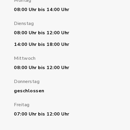
Montag
08:00 Uhr bis 14:00 Uhr
Dienstag
08:00 Uhr bis 12:00 Uhr
14:00 Uhr bis 18:00 Uhr
Mittwoch
08:00 Uhr bis 12:00 Uhr
Donnerstag
geschlossen
Freitag
07:00 Uhr bis 12:00 Uhr