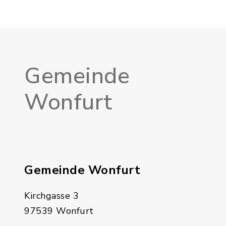
Gemeinde
Wonfurt
Gemeinde Wonfurt
Kirchgasse 3
97539 Wonfurt