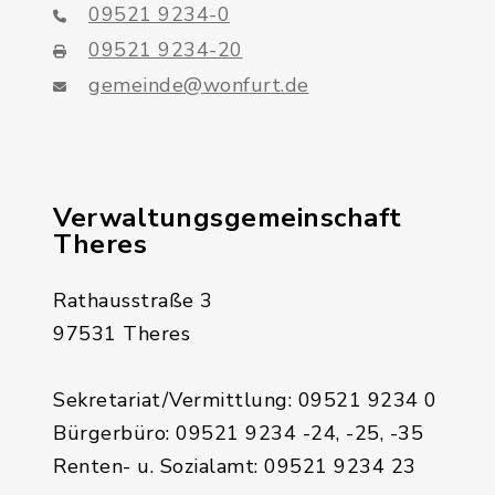
09521 9234-0
09521 9234-20
gemeinde@wonfurt.de
Verwaltungsgemeinschaft
Theres
Rathausstraße 3
97531 Theres
Sekretariat/Vermittlung: 09521 9234 0
Bürgerbüro: 09521 9234 -24, -25, -35
Renten- u. Sozialamt: 09521 9234 23