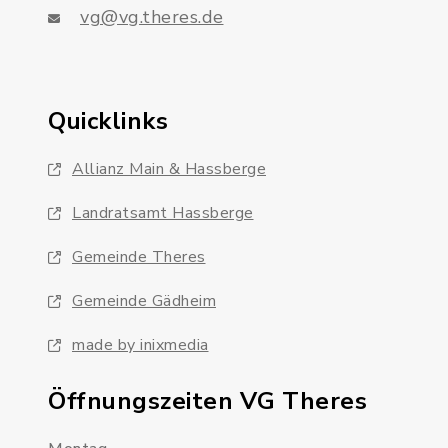
vg@vg.theres.de
Quicklinks
Allianz Main & Hassberge
Landratsamt Hassberge
Gemeinde Theres
Gemeinde Gädheim
made by inixmedia
Öffnungszeiten VG Theres