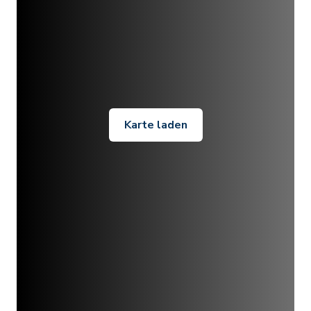
Karte laden