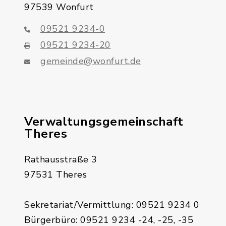
97539 Wonfurt
09521 9234-0
09521 9234-20
gemeinde@wonfurt.de
Verwaltungsgemeinschaft
Theres
Rathausstraße 3
97531 Theres
Sekretariat/Vermittlung: 09521 9234 0
Bürgerbüro: 09521 9234 -24, -25, -35