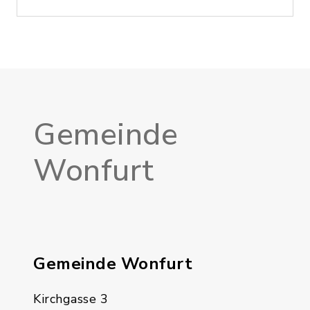
Gemeinde
Wonfurt
Gemeinde Wonfurt
Kirchgasse 3