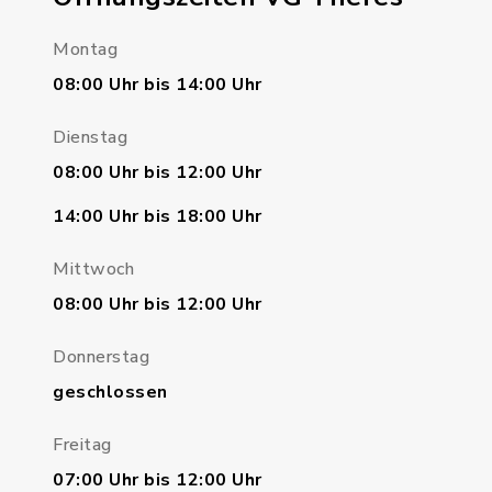
Montag
08:00 Uhr bis 14:00 Uhr
Dienstag
08:00 Uhr bis 12:00 Uhr
14:00 Uhr bis 18:00 Uhr
Mittwoch
08:00 Uhr bis 12:00 Uhr
Donnerstag
geschlossen
Freitag
07:00 Uhr bis 12:00 Uhr