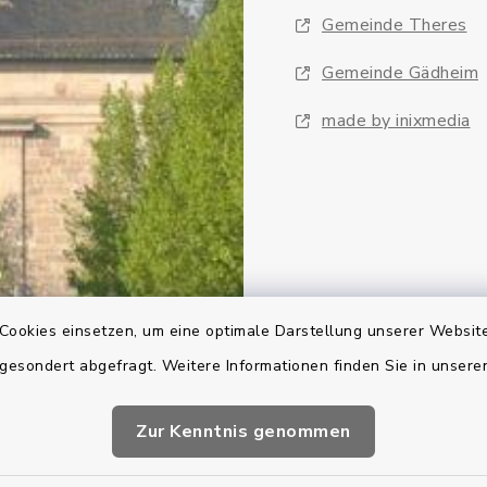
Gemeinde Theres
Gemeinde Gädheim
made by inixmedia
Cookies einsetzen, um eine optimale Darstellung unserer Website
 gesondert abgefragt. Weitere Informationen finden Sie in unser
Zur Kenntnis genommen