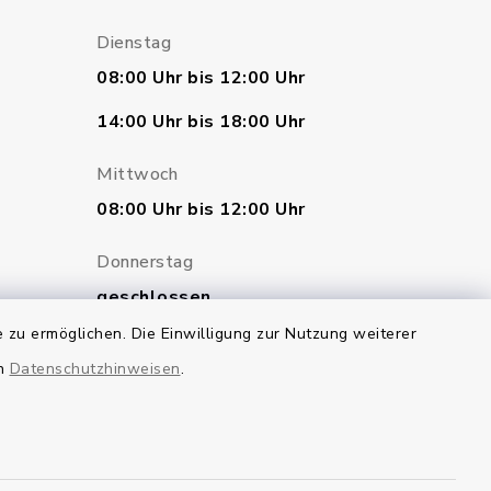
Dienstag
08:00 Uhr bis 12:00 Uhr
14:00 Uhr bis 18:00 Uhr
Mittwoch
08:00 Uhr bis 12:00 Uhr
Donnerstag
geschlossen
 zu ermöglichen. Die Einwilligung zur Nutzung weiterer
Freitag
en
Datenschutzhinweisen
.
07:00 Uhr bis 12:00 Uhr