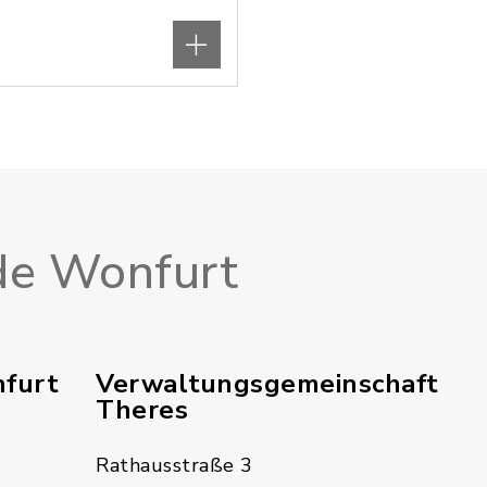
e Wonfurt
furt
Verwaltungsgemeinschaft
Theres
Rathausstraße 3