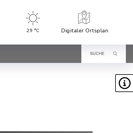
Digitaler Ortsplan
29 °C
SUCHE