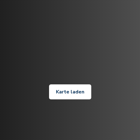
Karte laden