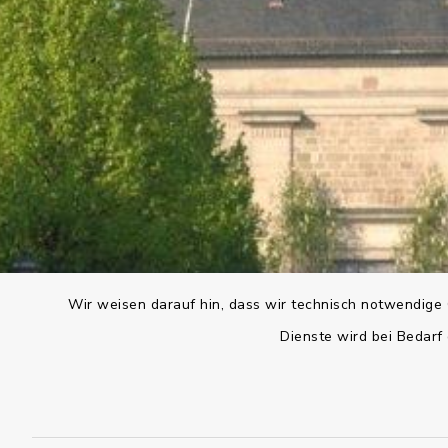
Wir weisen darauf hin, dass wir technisch notwendige 
Dienste wird bei Bedarf