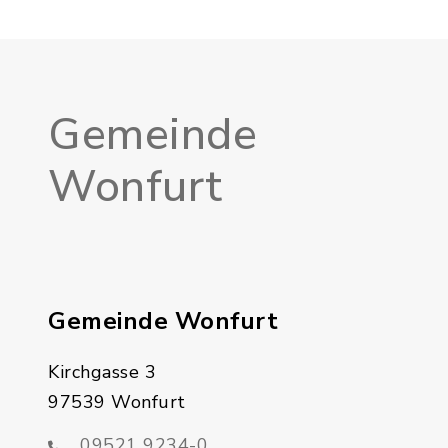
Gemeinde
Wonfurt
Gemeinde Wonfurt
Kirchgasse 3
97539 Wonfurt
09521 9234-0