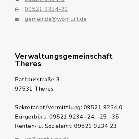
09521 9234-20
gemeinde@wonfurt.de
Verwaltungsgemeinschaft
Theres
Rathausstraße 3
97531 Theres
Sekretariat/Vermittlung: 09521 9234 0
Bürgerbüro: 09521 9234 -24, -25, -35
Renten- u. Sozialamt: 09521 9234 23