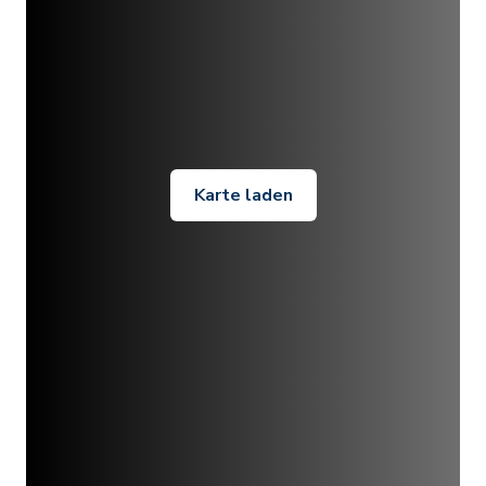
Karte laden