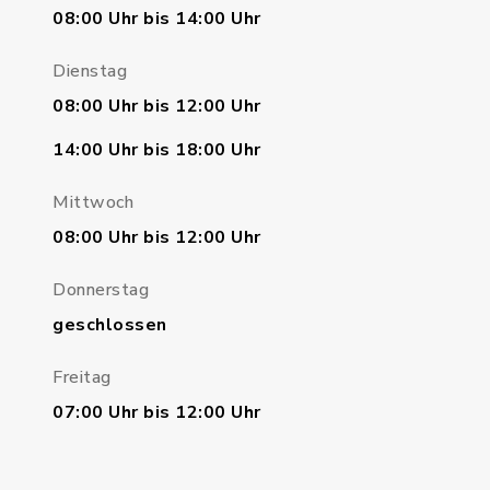
08:00 Uhr bis 14:00 Uhr
Dienstag
08:00 Uhr bis 12:00 Uhr
14:00 Uhr bis 18:00 Uhr
Mittwoch
08:00 Uhr bis 12:00 Uhr
Donnerstag
geschlossen
Freitag
07:00 Uhr bis 12:00 Uhr