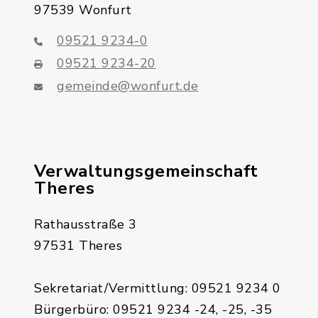
97539 Wonfurt
09521 9234-0
09521 9234-20
gemeinde@wonfurt.de
Verwaltungsgemeinschaft
Theres
Rathausstraße 3
97531 Theres
Sekretariat/Vermittlung: 09521 9234 0
Bürgerbüro: 09521 9234 -24, -25, -35