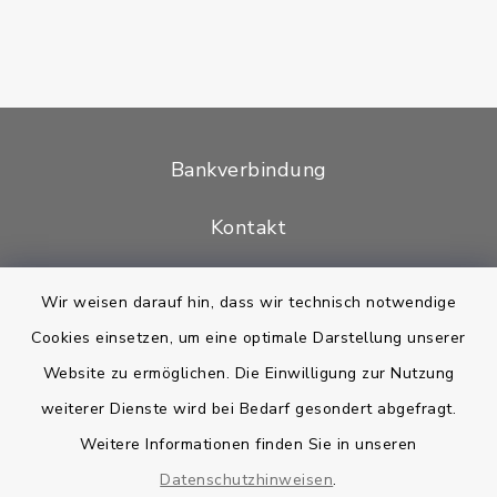
Bankverbindung
Kontakt
Barrierefreiheit
Wir weisen darauf hin, dass wir technisch notwendige
Cookies einsetzen, um eine optimale Darstellung unserer
Datenschutz
Website zu ermöglichen. Die Einwilligung zur Nutzung
Impressum
weiterer Dienste wird bei Bedarf gesondert abgefragt.
Weitere Informationen finden Sie in unseren
Sitemap
Datenschutzhinweisen
.