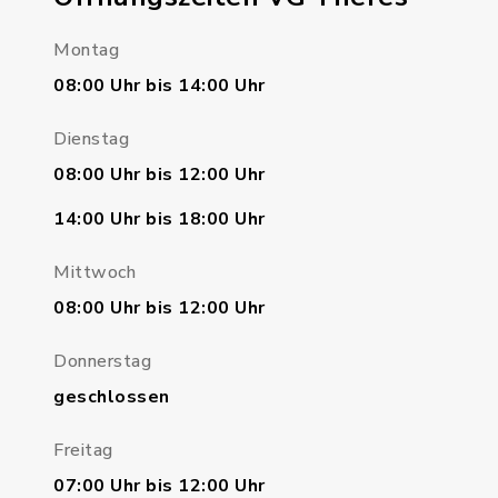
Montag
08:00 Uhr bis 14:00 Uhr
Dienstag
08:00 Uhr bis 12:00 Uhr
14:00 Uhr bis 18:00 Uhr
Mittwoch
08:00 Uhr bis 12:00 Uhr
Donnerstag
geschlossen
Freitag
07:00 Uhr bis 12:00 Uhr