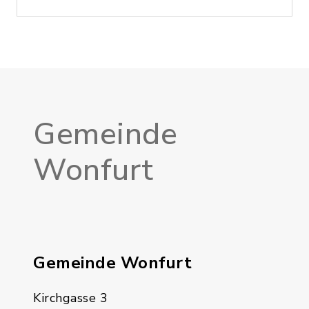
Gemeinde
Wonfurt
Gemeinde Wonfurt
Kirchgasse 3