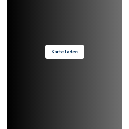
Karte laden