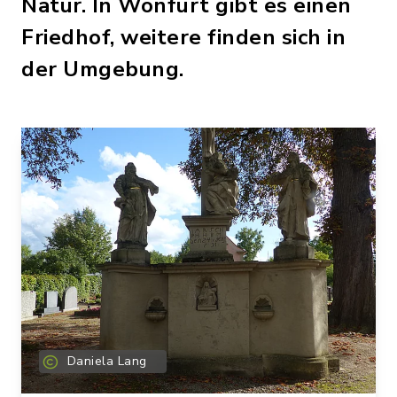
Natur. In Wonfurt gibt es einen
Friedhof, weitere finden sich in
der Umgebung.
Daniela Lang