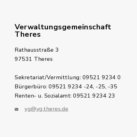
Verwaltungsgemeinschaft
Theres
Rathausstraße 3
97531 Theres
Sekretariat/Vermittlung: 09521 9234 0
Bürgerbüro: 09521 9234 -24, -25, -35
Renten- u. Sozialamt: 09521 9234 23
vg@vg.theres.de