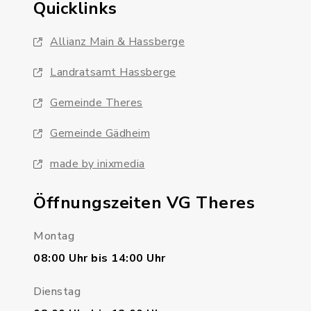
Quicklinks
Allianz Main & Hassberge
Landratsamt Hassberge
Gemeinde Theres
Gemeinde Gädheim
made by inixmedia
Öffnungszeiten VG Theres
Montag
08:00 Uhr bis 14:00 Uhr
Dienstag