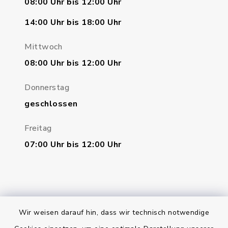
08:00 Uhr bis 12:00 Uhr
14:00 Uhr bis 18:00 Uhr
Mittwoch
08:00 Uhr bis 12:00 Uhr
Donnerstag
geschlossen
Freitag
07:00 Uhr bis 12:00 Uhr
Wir weisen darauf hin, dass wir technisch notwendige