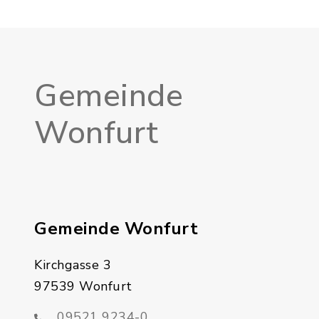
Gemeinde
Wonfurt
Gemeinde Wonfurt
Kirchgasse 3
97539 Wonfurt
09521 9234-0