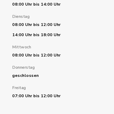
08:00 Uhr bis 14:00 Uhr
Dienstag
08:00 Uhr bis 12:00 Uhr
14:00 Uhr bis 18:00 Uhr
Mittwoch
08:00 Uhr bis 12:00 Uhr
Donnerstag
geschlossen
Freitag
07:00 Uhr bis 12:00 Uhr