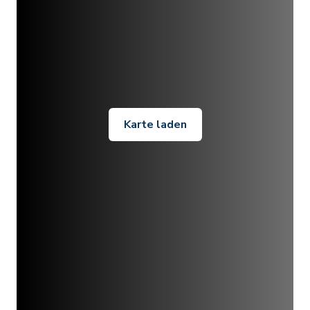
Karte laden