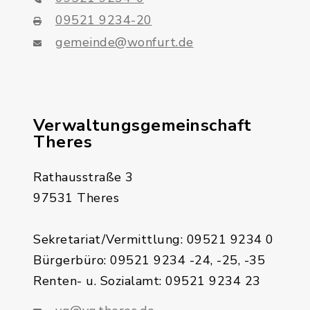
09521 9234-20
gemeinde@wonfurt.de
Verwaltungsgemeinschaft
Theres
Rathausstraße 3
97531 Theres
Sekretariat/Vermittlung: 09521 9234 0
Bürgerbüro: 09521 9234 -24, -25, -35
Renten- u. Sozialamt: 09521 9234 23