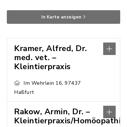
In Karte anzeigen
Kramer, Alfred, Dr.
med. vet. –
Kleintierpraxis
Im Wehrlein 16, 97437
Haßfurt
Rakow, Armin, Dr. –
Kleintierpraxis/Homöopathie