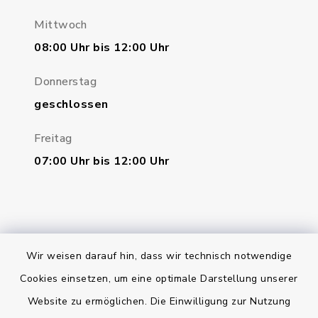
Mittwoch
08:00 Uhr bis 12:00 Uhr
Donnerstag
geschlossen
Freitag
07:00 Uhr bis 12:00 Uhr
Wir weisen darauf hin, dass wir technisch notwendige
Bankverbindung
Cookies einsetzen, um eine optimale Darstellung unserer
Website zu ermöglichen. Die Einwilligung zur Nutzung
Kontakt