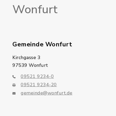
Wonfurt
Gemeinde Wonfurt
Kirchgasse 3
97539 Wonfurt
09521 9234-0
09521 9234-20
gemeinde@wonfurt.de