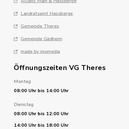
Allianz Main & Hassberge
Landratsamt Hassberge
Gemeinde Theres
Gemeinde Gädheim
made by inixmedia
Öffnungszeiten VG Theres
Montag
08:00 Uhr bis 14:00 Uhr
Dienstag
08:00 Uhr bis 12:00 Uhr
14:00 Uhr bis 18:00 Uhr