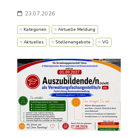
23.07.2026
Kategorien
Aktuelle Meldung
Aktuelles
Stellenangebote
VG