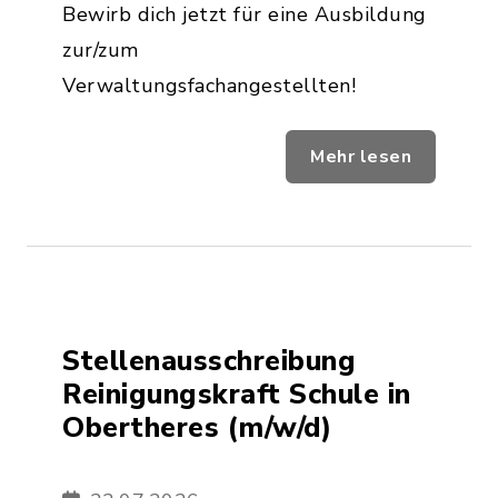
Bewirb dich jetzt für eine Ausbildung
zur/zum
Verwaltungsfachangestellten!
Mehr lesen
Stellenausschreibung
Reinigungskraft Schule in
Obertheres (m/w/d)