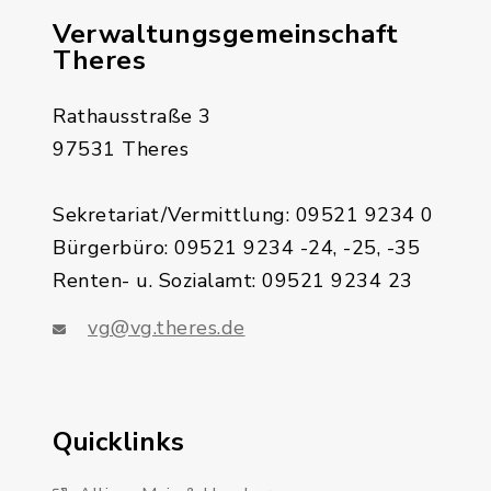
Verwaltungsgemeinschaft
Theres
Rathausstraße 3
97531 Theres
Sekretariat/Vermittlung: 09521 9234 0
Bürgerbüro: 09521 9234 -24, -25, -35
Renten- u. Sozialamt: 09521 9234 23
vg@vg.theres.de
Quicklinks