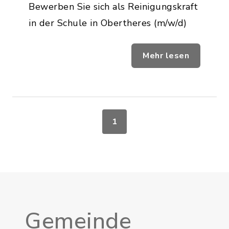
Bewerben Sie sich als Reinigungskraft
in der Schule in Obertheres (m/w/d)
Mehr lesen
1
Gemeinde