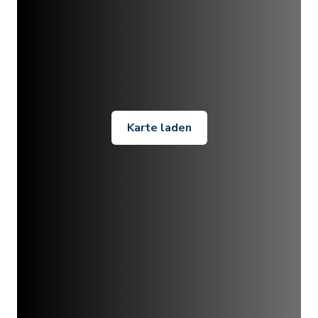
Karte laden