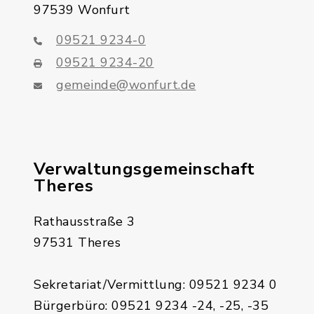
97539 Wonfurt
09521 9234-0
09521 9234-20
gemeinde@wonfurt.de
Verwaltungsgemeinschaft
Theres
Rathausstraße 3
97531 Theres
Sekretariat/Vermittlung: 09521 9234 0
Bürgerbüro: 09521 9234 -24, -25, -35