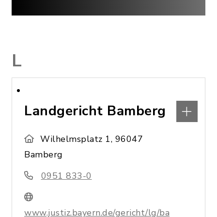
L
Landgericht Bamberg
Wilhelmsplatz 1, 96047
Bamberg
0951 833-0
www.justiz.bayern.de/gericht/lg/ba