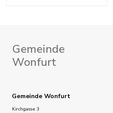
Gemeinde
Wonfurt
Gemeinde Wonfurt
Kirchgasse 3