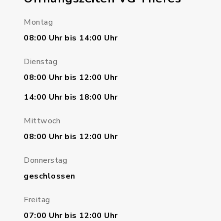
Montag
08:00 Uhr bis 14:00 Uhr
Dienstag
08:00 Uhr bis 12:00 Uhr
14:00 Uhr bis 18:00 Uhr
Mittwoch
08:00 Uhr bis 12:00 Uhr
Donnerstag
geschlossen
Freitag
07:00 Uhr bis 12:00 Uhr