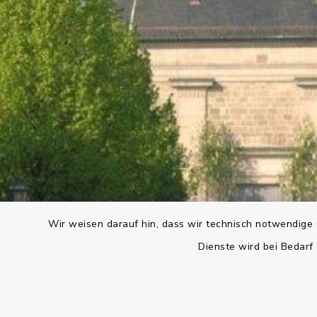
Wir weisen darauf hin, dass wir technisch notwendige 
Dienste wird bei Bedarf