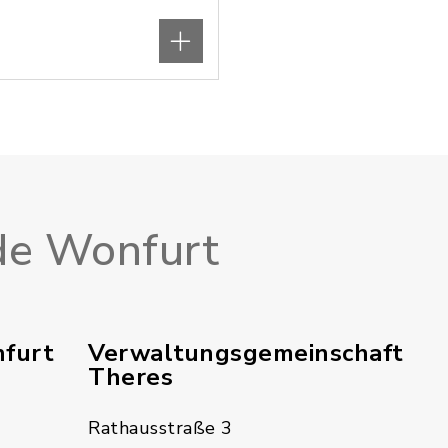
e Wonfurt
furt
Verwaltungsgemeinschaft
Theres
Rathausstraße 3