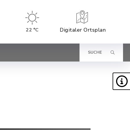
Digitaler Ortsplan
22 °C
SUCHE