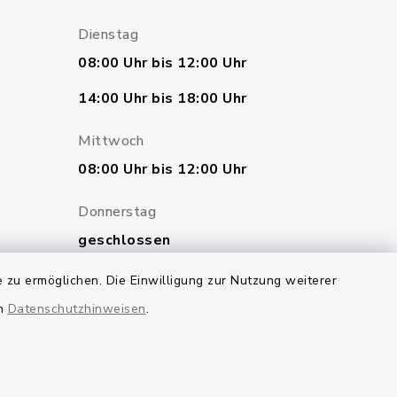
Dienstag
08:00 Uhr bis 12:00 Uhr
14:00 Uhr bis 18:00 Uhr
Mittwoch
08:00 Uhr bis 12:00 Uhr
Donnerstag
geschlossen
 zu ermöglichen. Die Einwilligung zur Nutzung weiterer
Freitag
en
Datenschutzhinweisen
.
07:00 Uhr bis 12:00 Uhr