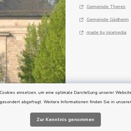
Gemeinde Theres
Gemeinde Gädheim
made by inixmedia
Cookies einsetzen, um eine optimale Darstellung unserer Website
 gesondert abgefragt. Weitere Informationen finden Sie in unser
Zur Kenntnis genommen