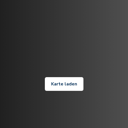
Karte laden