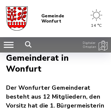
Gemeinde
Wonfurt
14 °C
Digitaler
Ortsplan
Gemeinderat in
Wonfurt
Der Wonfurter Gemeinderat
besteht aus 12 Mitgliedern, den
Vorsitz hat die 1. Bürgermeisterin