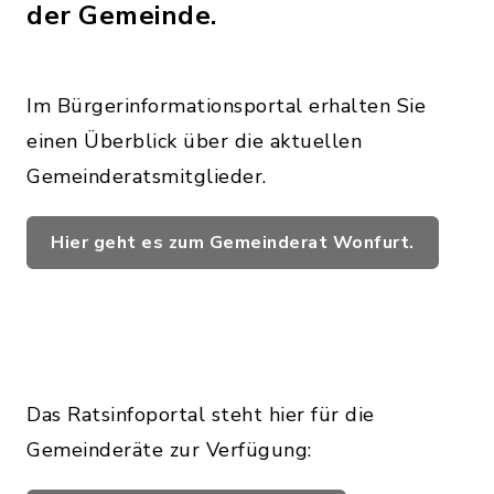
der Gemeinde.
Im Bürgerinformationsportal erhalten Sie
einen Überblick über die aktuellen
Gemeinderatsmitglieder.
Hier geht es zum Gemeinderat Wonfurt.
Das Ratsinfoportal steht hier für die
Gemeinderäte zur Verfügung: