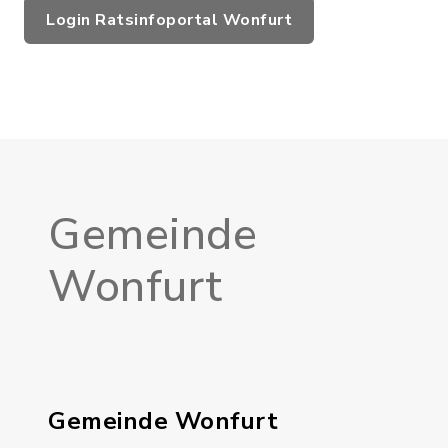
Login Ratsinfoportal Wonfurt
Gemeinde
Wonfurt
Gemeinde Wonfurt