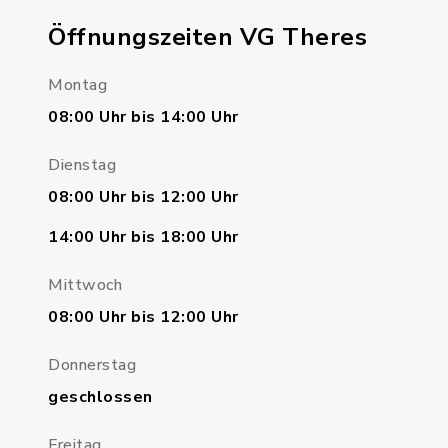
Öffnungszeiten VG Theres
Montag
08:00 Uhr bis 14:00 Uhr
Dienstag
08:00 Uhr bis 12:00 Uhr
14:00 Uhr bis 18:00 Uhr
Mittwoch
08:00 Uhr bis 12:00 Uhr
Donnerstag
geschlossen
Freitag