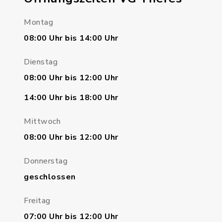
Montag
08:00 Uhr bis 14:00 Uhr
Dienstag
08:00 Uhr bis 12:00 Uhr
14:00 Uhr bis 18:00 Uhr
Mittwoch
08:00 Uhr bis 12:00 Uhr
Donnerstag
geschlossen
Freitag
07:00 Uhr bis 12:00 Uhr