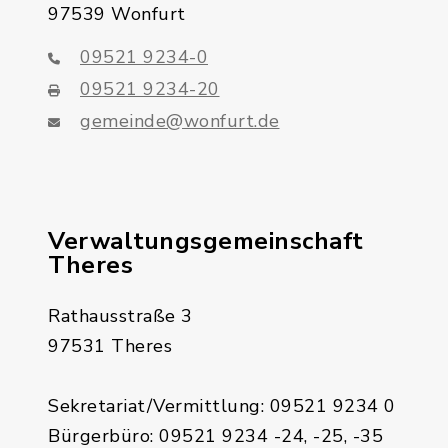
97539 Wonfurt
09521 9234-0
09521 9234-20
gemeinde@wonfurt.de
Verwaltungsgemeinschaft
Theres
Rathausstraße 3
97531 Theres
Sekretariat/Vermittlung: 09521 9234 0
Bürgerbüro: 09521 9234 -24, -25, -35