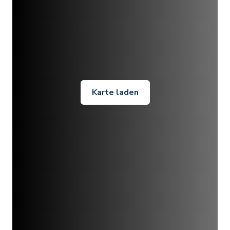
Karte laden