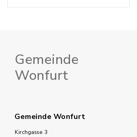
Gemeinde
Wonfurt
Gemeinde Wonfurt
Kirchgasse 3