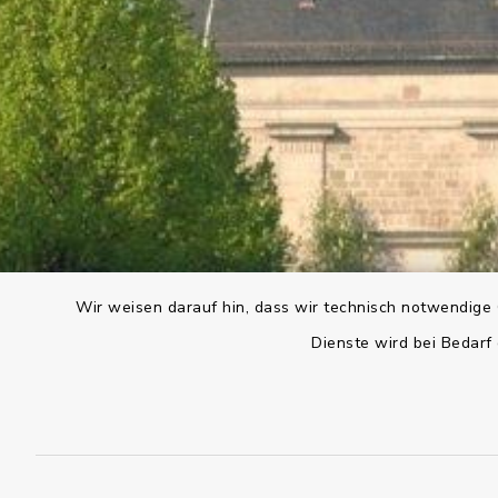
Wir weisen darauf hin, dass wir technisch notwendige 
Dienste wird bei Bedarf