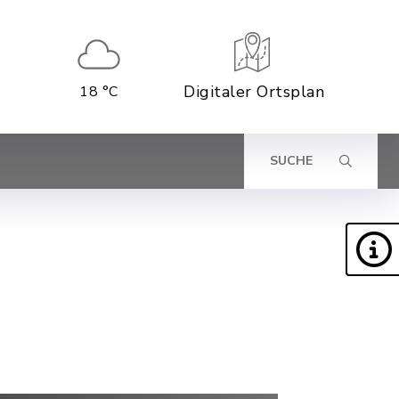
Digitaler Ortsplan
18 °C
SUCHE