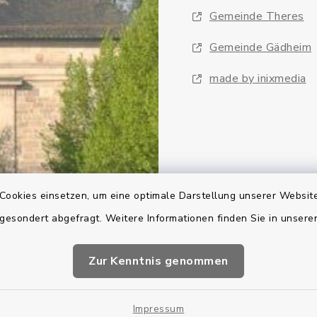
Gemeinde Theres
Gemeinde Gädheim
made by inixmedia
Cookies einsetzen, um eine optimale Darstellung unserer Website
 gesondert abgefragt. Weitere Informationen finden Sie in unser
Zur Kenntnis genommen
Impressum