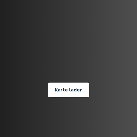
Karte laden