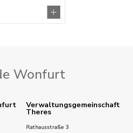
e Wonfurt
furt
Verwaltungsgemeinschaft
Theres
Rathausstraße 3