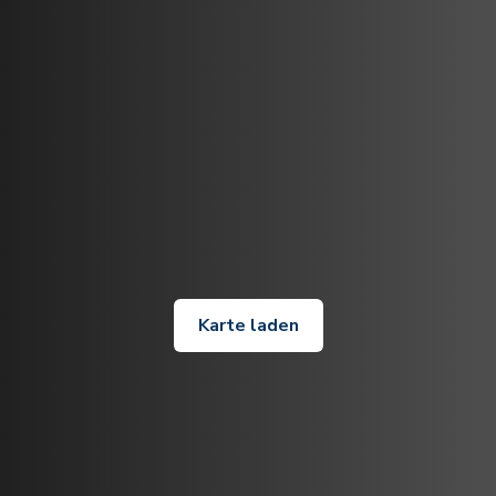
Karte laden