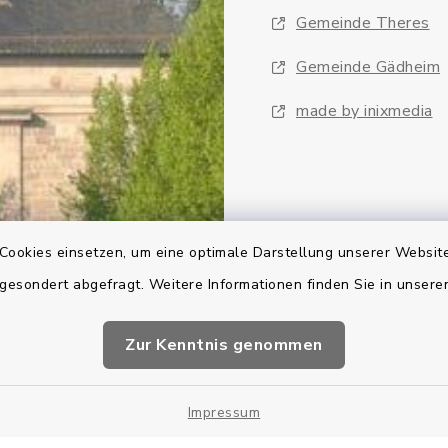
Gemeinde Theres
Gemeinde Gädheim
made by inixmedia
Cookies einsetzen, um eine optimale Darstellung unserer Website
 gesondert abgefragt. Weitere Informationen finden Sie in unser
Zur Kenntnis genommen
Impressum