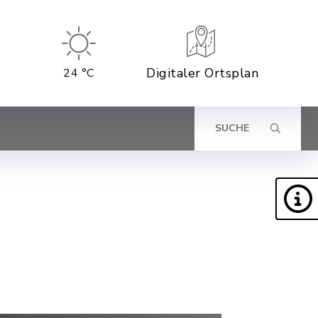
Digitaler Ortsplan
24 °C
SUCHE