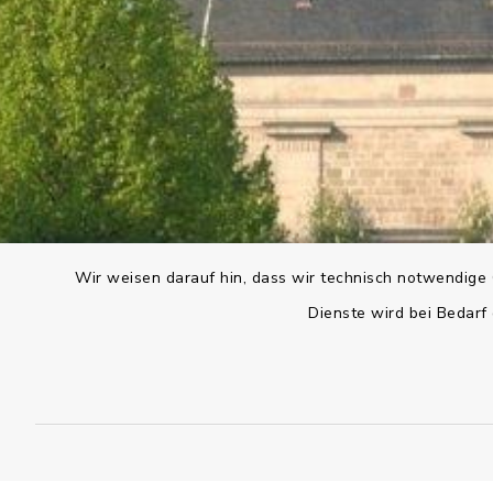
Wir weisen darauf hin, dass wir technisch notwendige 
Dienste wird bei Bedarf