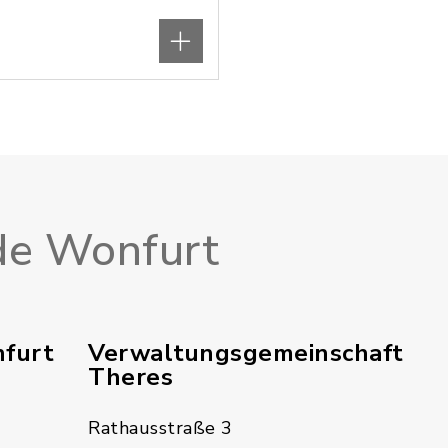
e Wonfurt
furt
Verwaltungsgemeinschaft
Theres
Rathausstraße 3