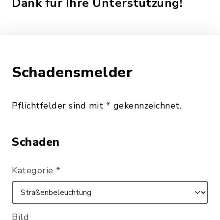
Dank für Ihre Unterstützung!
Schadensmelder
Pflichtfelder sind mit * gekennzeichnet.
Schaden
Kategorie
*
Bild