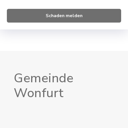
Schaden melden
Gemeinde
Wonfurt