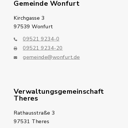
Gemeinde Wonfurt
Kirchgasse 3
97539 Wonfurt
09521 9234-0
09521 9234-20
gemeinde@wonfurt.de
Verwaltungsgemeinschaft
Theres
Rathausstraße 3
97531 Theres