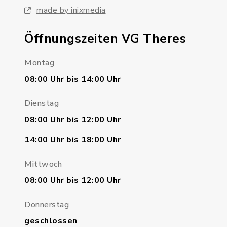
made by inixmedia
Öffnungszeiten VG Theres
Montag
08:00 Uhr bis 14:00 Uhr
Dienstag
08:00 Uhr bis 12:00 Uhr
14:00 Uhr bis 18:00 Uhr
Mittwoch
08:00 Uhr bis 12:00 Uhr
Donnerstag
geschlossen