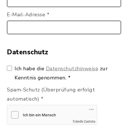
E-Mail-Adresse
*
Datenschutz
Ich habe die
Datenschutzhinweise
zur
Kenntnis genommen.
*
Spam-Schutz (Überprüfung erfolgt
automatisch)
*
Friendly Captcha