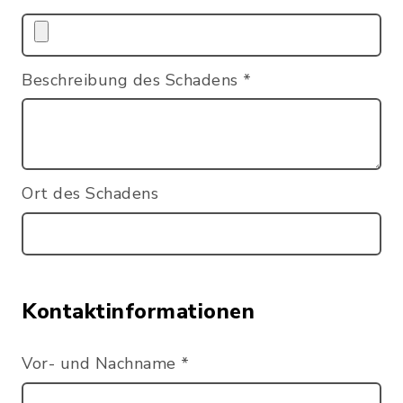
Beschreibung des Schadens
*
Ort des Schadens
Kontaktinformationen
Vor- und Nachname
*