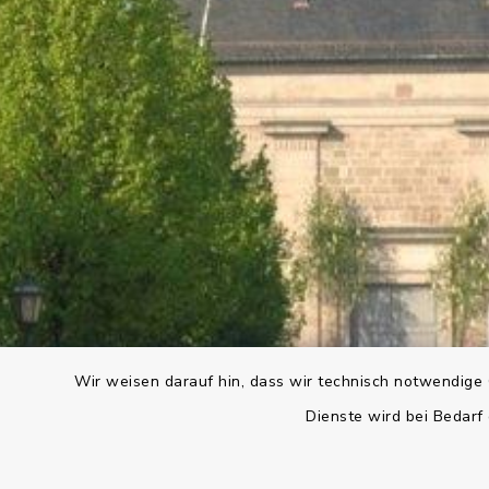
Wir weisen darauf hin, dass wir technisch notwendige 
Dienste wird bei Bedarf