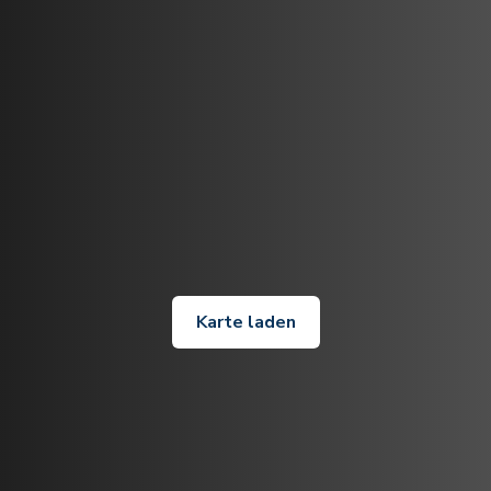
Karte laden