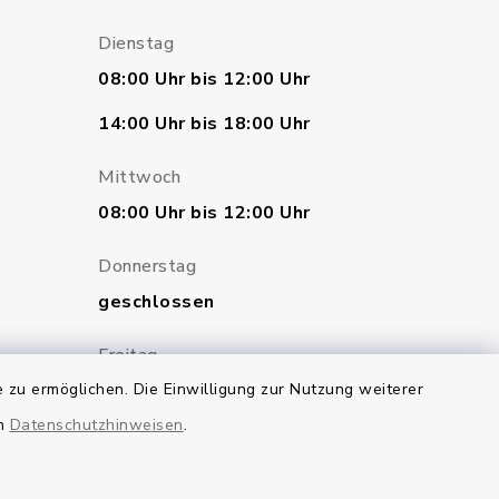
Dienstag
08:00 Uhr bis 12:00 Uhr
14:00 Uhr bis 18:00 Uhr
Mittwoch
08:00 Uhr bis 12:00 Uhr
Donnerstag
geschlossen
Freitag
 zu ermöglichen. Die Einwilligung zur Nutzung weiterer
07:00 Uhr bis 12:00 Uhr
en
Datenschutzhinweisen
.