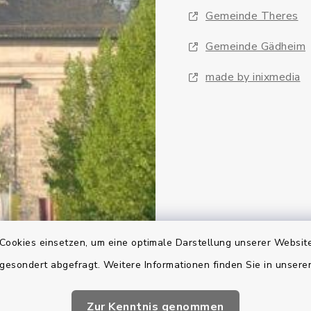
Gemeinde Theres
Gemeinde Gädheim
made by inixmedia
Cookies einsetzen, um eine optimale Darstellung unserer Website
 gesondert abgefragt. Weitere Informationen finden Sie in unser
Zur Kenntnis genommen