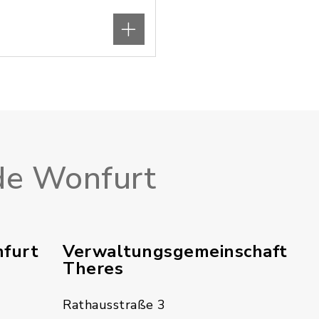
e Wonfurt
furt
Verwaltungsgemeinschaft
Theres
Rathausstraße 3