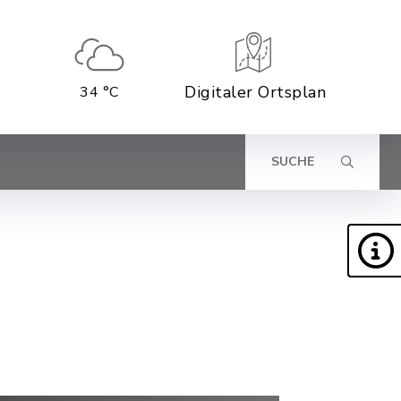
Digitaler Ortsplan
34 °C
SUCHE