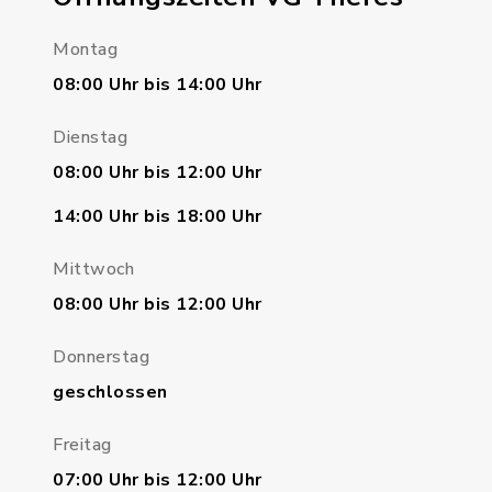
Montag
08:00 Uhr bis 14:00 Uhr
Dienstag
08:00 Uhr bis 12:00 Uhr
14:00 Uhr bis 18:00 Uhr
Mittwoch
08:00 Uhr bis 12:00 Uhr
Donnerstag
geschlossen
Freitag
07:00 Uhr bis 12:00 Uhr