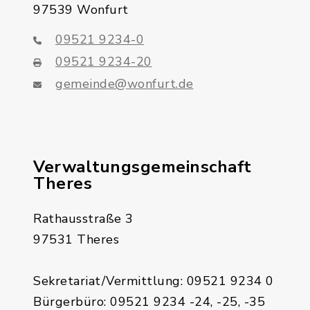
97539 Wonfurt
09521 9234-0
09521 9234-20
gemeinde@wonfurt.de
Verwaltungsgemeinschaft
Theres
Rathausstraße 3
97531 Theres
Sekretariat/Vermittlung: 09521 9234 0
Bürgerbüro: 09521 9234 -24, -25, -35