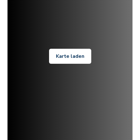
Karte laden