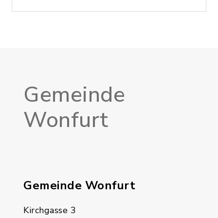
Gemeinde
Wonfurt
Gemeinde Wonfurt
Kirchgasse 3