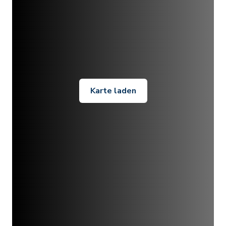
Karte laden