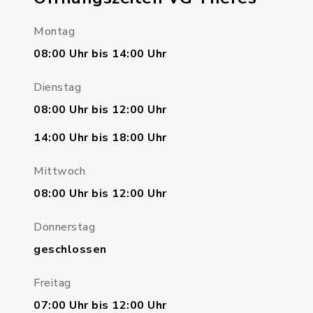
Montag
08:00 Uhr bis 14:00 Uhr
Dienstag
08:00 Uhr bis 12:00 Uhr
14:00 Uhr bis 18:00 Uhr
Mittwoch
08:00 Uhr bis 12:00 Uhr
Donnerstag
geschlossen
Freitag
07:00 Uhr bis 12:00 Uhr