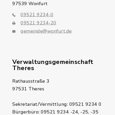
97539 Wonfurt
09521 9234-0
09521 9234-20
gemeinde@wonfurt.de
Verwaltungsgemeinschaft
Theres
Rathausstraße 3
97531 Theres
Sekretariat/Vermittlung: 09521 9234 0
Bürgerbüro: 09521 9234 -24, -25, -35