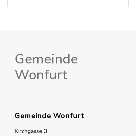
Gemeinde
Wonfurt
Gemeinde Wonfurt
Kirchgasse 3