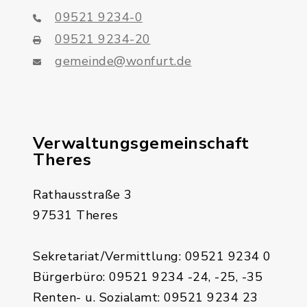
09521 9234-0
09521 9234-20
gemeinde@wonfurt.de
Verwaltungsgemeinschaft
Theres
Rathausstraße 3
97531 Theres
Sekretariat/Vermittlung: 09521 9234 0
Bürgerbüro: 09521 9234 -24, -25, -35
Renten- u. Sozialamt: 09521 9234 23