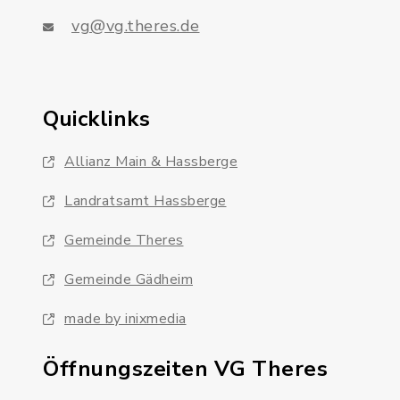
vg@vg.theres.de
Quicklinks
Allianz Main & Hassberge
Landratsamt Hassberge
Gemeinde Theres
Gemeinde Gädheim
made by inixmedia
Öffnungszeiten VG Theres