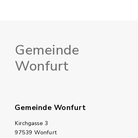
Gemeinde
Wonfurt
Gemeinde Wonfurt
Kirchgasse 3
97539 Wonfurt