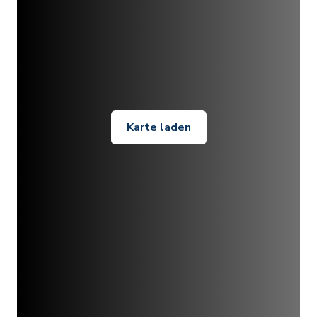
Karte laden