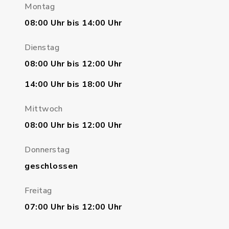
Montag
08:00 Uhr bis 14:00 Uhr
Dienstag
08:00 Uhr bis 12:00 Uhr
14:00 Uhr bis 18:00 Uhr
Mittwoch
08:00 Uhr bis 12:00 Uhr
Donnerstag
geschlossen
Freitag
07:00 Uhr bis 12:00 Uhr