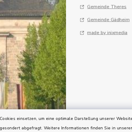
Gemeinde Theres
Gemeinde Gädheim
made by inixmedia
Cookies einsetzen, um eine optimale Darstellung unserer Website
 gesondert abgefragt. Weitere Informationen finden Sie in unser