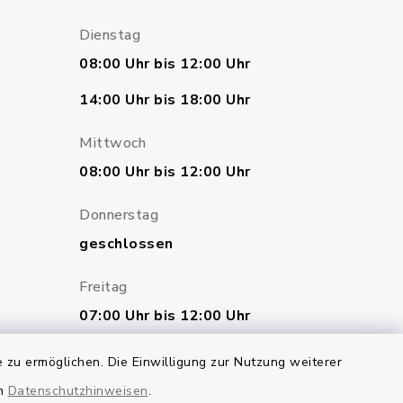
Dienstag
08:00 Uhr bis 12:00 Uhr
14:00 Uhr bis 18:00 Uhr
Mittwoch
08:00 Uhr bis 12:00 Uhr
Donnerstag
geschlossen
Freitag
07:00 Uhr bis 12:00 Uhr
 zu ermöglichen. Die Einwilligung zur Nutzung weiterer
en
Datenschutzhinweisen
.