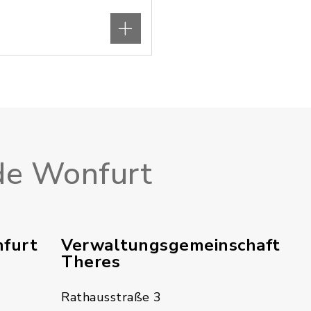
e Wonfurt
furt
Verwaltungsgemeinschaft
Theres
Rathausstraße 3