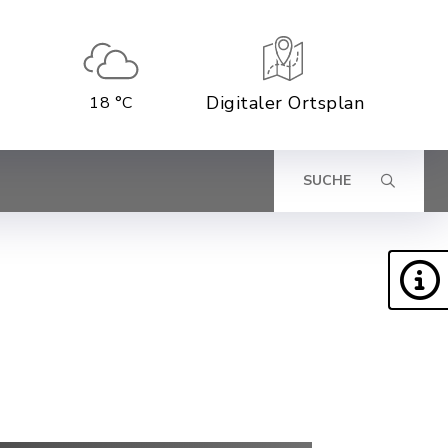
Digitaler Ortsplan
18 °C
SUCHE