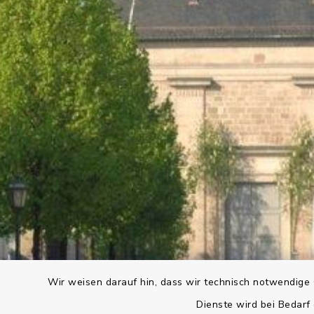
Wir weisen darauf hin, dass wir technisch notwendige 
Dienste wird bei Bedarf