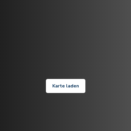
Karte laden