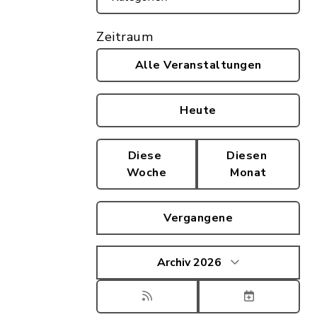
Zeitraum
Alle Veranstaltungen
Heute
Diese
Diesen
Woche
Monat
Vergangene
Archiv 2026