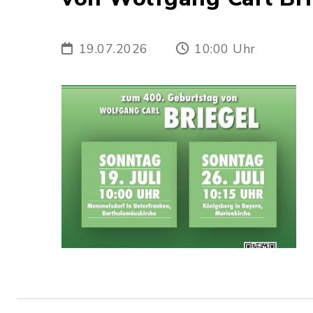
19.07.2026
10:00 Uhr