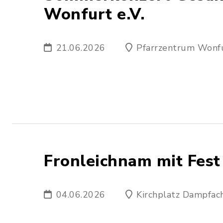
Wonfurt e.V.
21.06.2026
Pfarrzentrum Wonf
Fronleichnam mit Fest
04.06.2026
Kirchplatz Dampfac