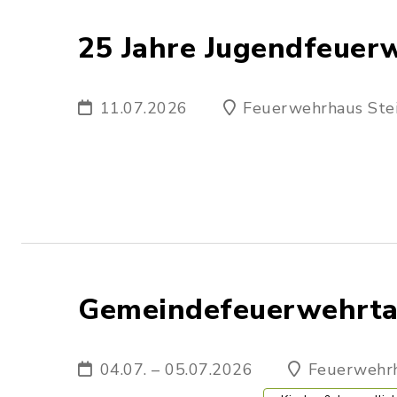
25 Jahre Jugendfeuerw
11.07.2026
Feuerwehrhaus Stei
Gemeindefeuerwehrta
04.07. – 05.07.2026
Feuerwehr