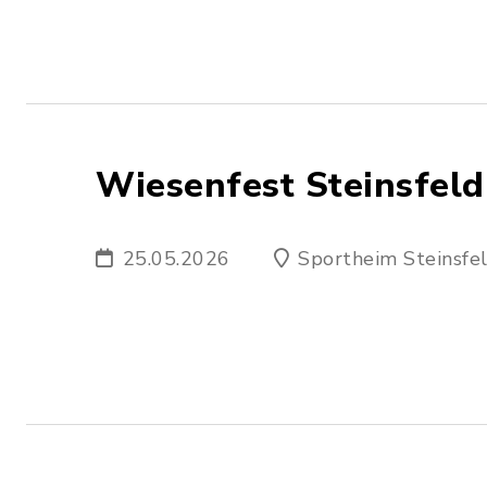
Wiesenfest Steinsfeld
25.05.2026
Sportheim Steinsfe