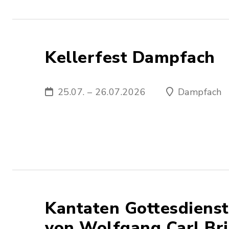
Kellerfest Dampfach
25.07. – 26.07.2026
Dampfach
Kantaten Gottesdienst
von Wolfgang Carl Bri