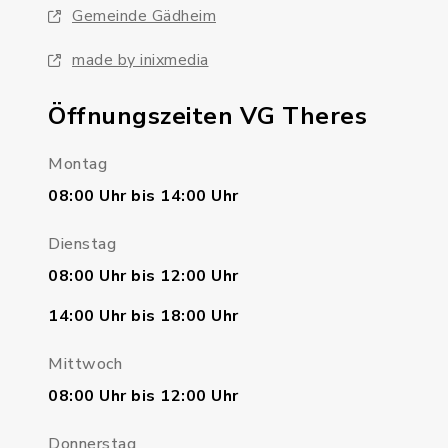
Gemeinde Gädheim
made by inixmedia
Öffnungszeiten VG Theres
Montag
08:00 Uhr bis 14:00 Uhr
Dienstag
08:00 Uhr bis 12:00 Uhr
14:00 Uhr bis 18:00 Uhr
Mittwoch
08:00 Uhr bis 12:00 Uhr
Donnerstag