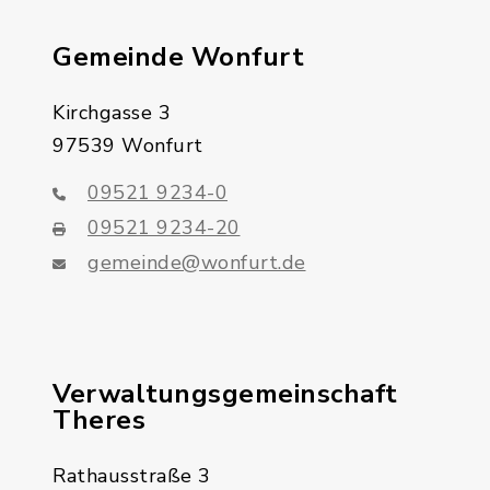
Gemeinde Wonfurt
Kirchgasse 3
97539 Wonfurt
09521 9234-0
09521 9234-20
gemeinde@wonfurt.de
Verwaltungsgemeinschaft
Theres
Rathausstraße 3