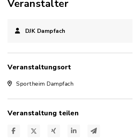
Veranstalter
DJK Dampfach
Veranstaltungsort
Sportheim Dampfach
Veranstaltung teilen