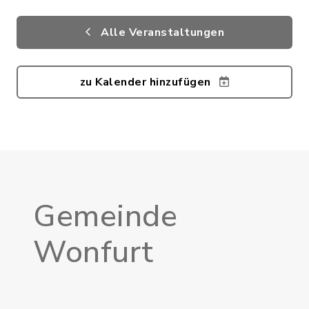
Alle Veranstaltungen
zu Kalender hinzufügen
Gemeinde
Wonfurt